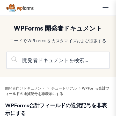
WPForms 開発者ドキュメント
コードで WPForms をカスタマイズおよび拡張する
開発者向けドキュメント
チュートリアル
WPForms合計フ
ィールドの通貨記号を非表示にする
WPForms合計フィールドの通貨記号を非表
示にする