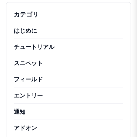
カテゴリ
はじめに
チュートリアル
役立つハウツー記事やその他の
スニペット
機能の変更や拡張を行うための簡単
フィールド
エントリー
通知
アドオン