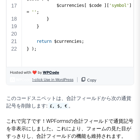
このコードスニペットは、合計フィールドから次の通貨
記号を削除します:
。
£, $, €
これで完了です！WPFormsの合計フィールドで通貨記号
を非表示にしました。これにより、フォームの見た目が
すっきりし、合計フィールドの機能も維持されます。