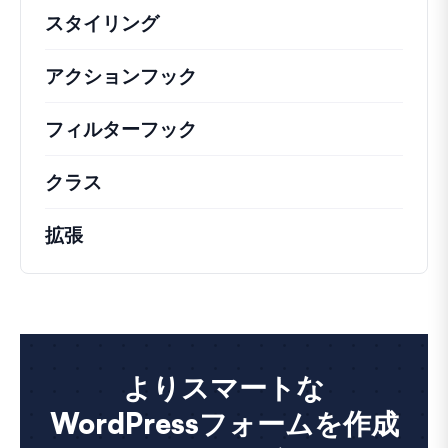
スタイリング
アクションフック
さまざまな方法で活用できる
フィルターフック
コアの動作を変更するための
クラス
注目すべきクラスのドキュメントとリフ
拡張
よりスマートな
WordPressフォームを作成