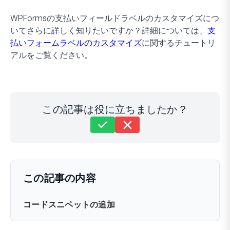
WPFormsの支払いフィールドラベルのカスタマイズにつ
いてさらに詳しく知りたいですか？詳細については、
支
払いフォームラベルのカスタマイズ
に関するチュートリ
アルをご覧ください。
この記事は役に立ちましたか？
まだ解決しませんか？
どうすればお手伝いできますか？
最終更新日: 2026年3月17日
この記事の内容
コードスニペットの追加