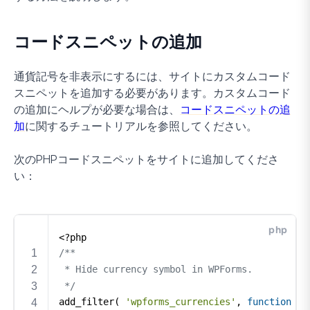
コードスニペットの追加
通貨記号を非表示にするには、サイトにカスタムコード
スニペットを追加する必要があります。カスタムコード
の追加にヘルプが必要な場合は、
コードスニペットの追
加
に関するチュートリアルを参照してください。
次のPHPコードスニペットをサイトに追加してくださ
い：