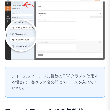
フォームフィールドに複数のCSSクラスを使用す
る場合は、各クラス名の間にスペースを入れてく
ださい。