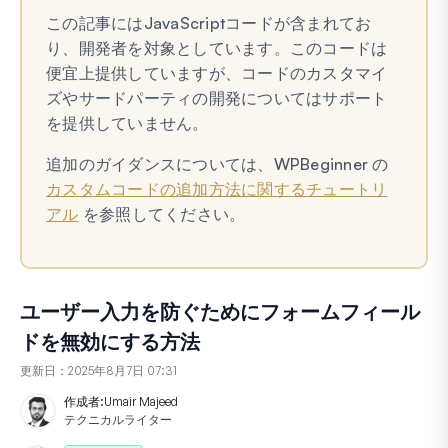
この記事にはJavaScriptコードが含まれてお
り、開発者を対象としています。このコードは
便宜上提供していますが、コードのカスタマイ
ズやサードパーティの開発についてはサポート
を提供していません。
追加のガイダンスについては、WPBeginner の
カスタムコードの追加方法に関するチュートリ
アル
を参照してください。
ユーザー入力を防ぐためにフォームフィール
ドを無効にする方法
更新日：
2025年8月7日 07:31
作成者:
Umair Majeed
テクニカルライター