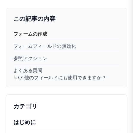
まだ解決しませんか？
どうすればお手伝いできますか？
最終更新日 2025年8月7日
この記事の内容
フォームの作成
フォームフィールドの無効化
参照アクション
よくある質問
Q: 他のフィールドにも使用できますか？
カテゴリ
はじめに