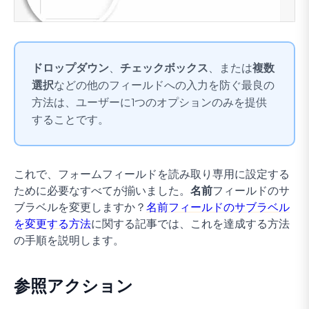
ドロップダウン
、
チェックボックス
、または
複数
選択
などの他のフィールドへの入力を防ぐ最良の
方法は、ユーザーに1つのオプションのみを提供
することです。
これで、フォームフィールドを読み取り専用に設定する
ために必要なすべてが揃いました。
名前
フィールドのサ
ブラベルを変更しますか？
名前フィールドのサブラベル
を変更する方法
に関する記事では、これを達成する方法
の手順を説明します。
参照アクション