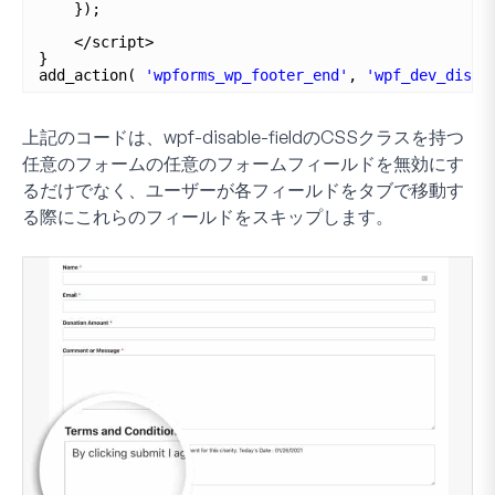
});
</script>
}
add_action( 
'wpforms_wp_footer_end'
, 
'wpf_dev_disab
上記のコードは、
wpf-disable-field
のCSSクラスを持つ
任意のフォームの任意のフォームフィールドを無効にす
るだけでなく、ユーザーが各フィールドをタブで移動す
る際にこれらのフィールドをスキップします。