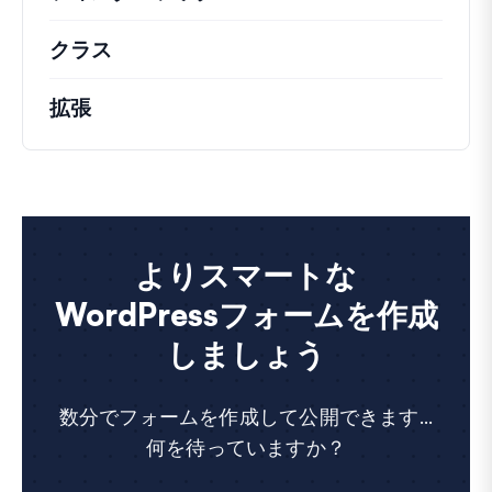
クラス
注目すべきクラスのドキュメントとリフ
拡張
よりスマートな
WordPressフォームを作成
しましょう
数分でフォームを作成して公開できます...
何を待っていますか？