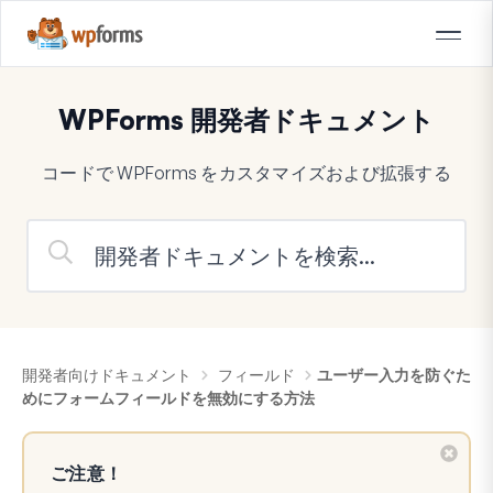
WPForms 開発者ドキュメント
コードで WPForms をカスタマイズおよび拡張する
開発者向けドキュメント
フィールド
ユーザー入力を防ぐた
めにフォームフィールドを無効にする方法
ご注意！