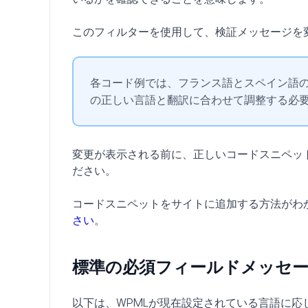
このフィルターを使用して、検証メッセージを
各コード例では、フランス語とスペイン語
の正しい言語と翻訳に合わせて調整する必
変更が表示される前に、正しいコードスニペッ
ださい。
コードスニペットをサイトに追加する方法がわ
さい
。
標準の必須フィールドメッセ
以下は、WPMLが現在設定されている言語に