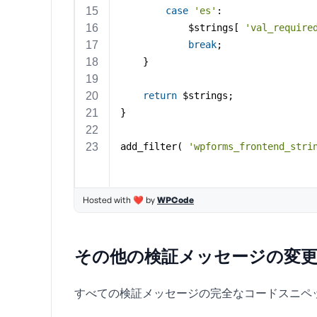
その他の検証メッセージの変
すべての検証メッセージの完全なコードスニペ