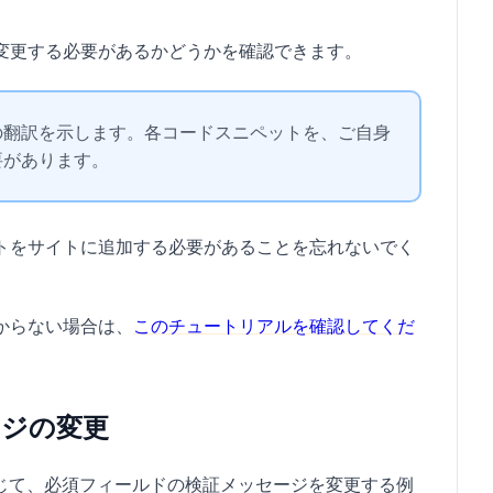
変更する必要があるかどうかを確認できます。
の翻訳を示します。各コードスニペットを、ご自身
要があります。
トをサイトに追加する必要があることを忘れないでく
からない場合は、
このチュートリアルを確認してくだ
ージの変更
応じて、必須フィールドの検証メッセージを変更する例