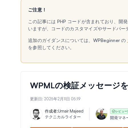
ご注意！
この記事には PHP コードが含まれており、
いますが、コードのカスタマイズやサードパー
追加のガイダンスについては、WPBeginner の
を参照してください。
WPMLの検証メッセージ
更新日:
2025年2月11日 05:19
作成者:
Umair Majeed
レビュー
テクニカルライター
開発マネ