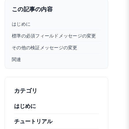
この記事の内容
はじめに
標準の必須フィールドメッセージの変更
その他の検証メッセージの変更
関連
カテゴリ
はじめに
チュートリアル
役立つハウツー記事やその他の