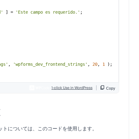
更
ットについては、このコードを使用します。