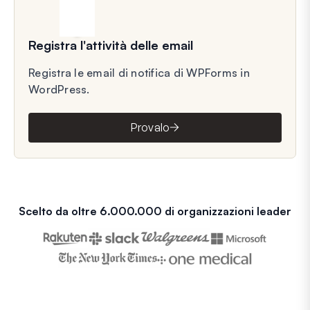
Registra l'attività delle email
Registra le email di notifica di WPForms in
WordPress.
Provalo
Scelto da oltre 6.000.000 di organizzazioni leader