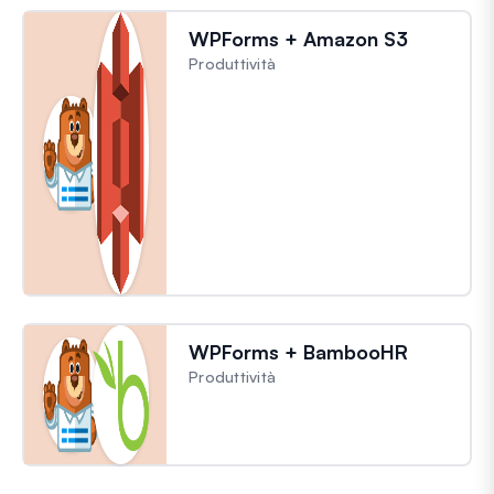
WPForms + Amazon S3
Produttività
WPForms + BambooHR
Produttività