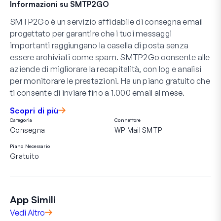
Informazioni su SMTP2GO
SMTP2Go è un servizio affidabile di consegna email
progettato per garantire che i tuoi messaggi
importanti raggiungano la casella di posta senza
essere archiviati come spam. SMTP2Go consente alle
aziende di migliorare la recapitalità, con log e analisi
per monitorare le prestazioni. Ha un piano gratuito che
ti consente di inviare fino a 1.000 email al mese.
Scopri di più
Categoria
Connettore
Consegna
WP Mail SMTP
Piano Necessario
Gratuito
App Simili
Vedi Altro