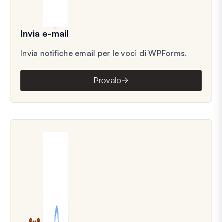
Invia e-mail
Invia notifiche email per le voci di WPForms.
Provalo