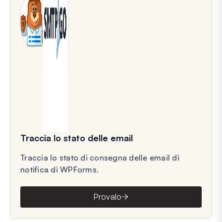
Traccia lo stato delle email
Traccia lo stato di consegna delle email di
notifica di WPForms.
Provalo