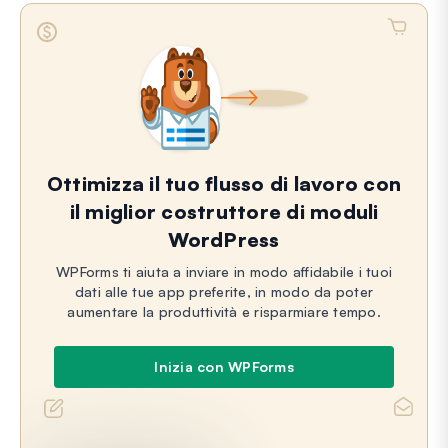
Ottimizza il tuo flusso di lavoro con
il miglior costruttore di moduli
WordPress
WPForms ti aiuta a inviare in modo affidabile i tuoi
dati alle tue app preferite, in modo da poter
aumentare la produttività e risparmiare tempo.
Inizia con WPForms