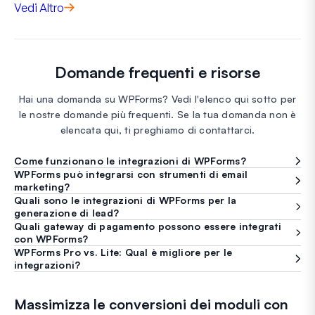
Vedi Altro
Domande frequenti e risorse
Hai una domanda su WPForms? Vedi l'elenco qui sotto per
le nostre domande più frequenti. Se la tua domanda non è
elencata qui, ti preghiamo di contattarci.
Come funzionano le integrazioni di WPForms?
WPForms può integrarsi con strumenti di email
marketing?
Quali sono le integrazioni di WPForms per la
generazione di lead?
Quali gateway di pagamento possono essere integrati
con WPForms?
WPForms Pro vs. Lite: Qual è migliore per le
integrazioni?
Massimizza le conversioni dei moduli con