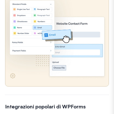
Integrazioni popolari di WPForms