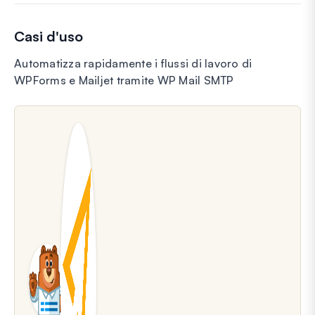
Casi d'uso
Automatizza rapidamente i flussi di lavoro di
WPForms e Mailjet tramite WP Mail SMTP