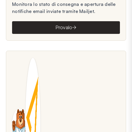
Monitora lo stato di consegna e apertura delle
notifiche email inviate tramite Mailjet.
Provalo