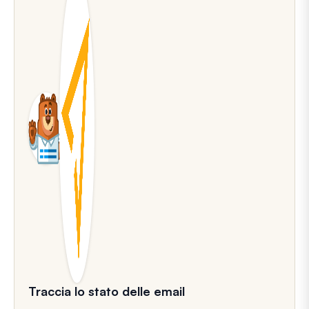
Traccia lo stato delle email