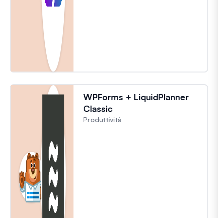
WPForms + LiquidPlanner
Classic
Produttività