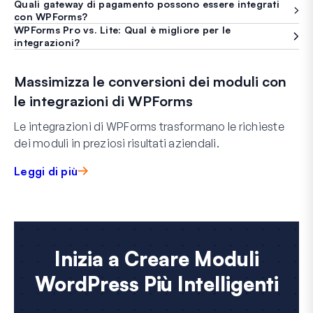
Quali gateway di pagamento possono essere integrati
con WPForms?
WPForms Pro vs. Lite: Qual è migliore per le
integrazioni?
Massimizza le conversioni dei moduli con
le integrazioni di WPForms
Le integrazioni di WPForms trasformano le richieste
dei moduli in preziosi risultati aziendali.
Leggi di più
Inizia a Creare Moduli
WordPress Più Intelligenti