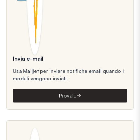
Invia e-mail
Usa Mailjet per inviare notifiche email quando i
moduli vengono inviati.
Provalo