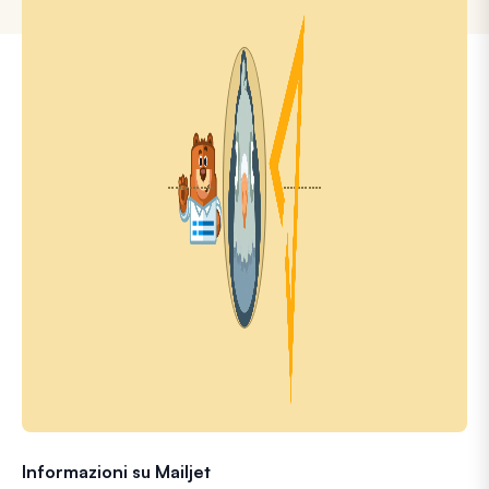
Informazioni su Mailjet