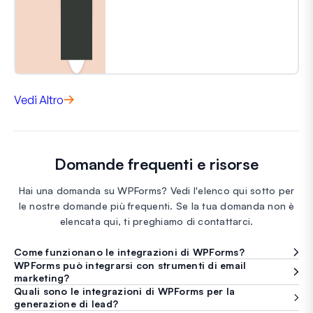
Vedi Altro
Domande frequenti e risorse
Hai una domanda su WPForms? Vedi l'elenco qui sotto per
le nostre domande più frequenti. Se la tua domanda non è
elencata qui, ti preghiamo di contattarci.
Come funzionano le integrazioni di WPForms?
WPForms può integrarsi con strumenti di email
marketing?
Quali sono le integrazioni di WPForms per la
generazione di lead?