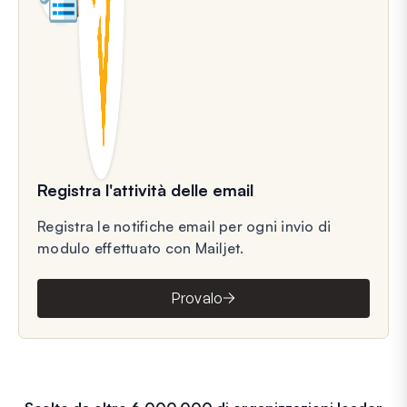
Registra l'attività delle email
Registra le notifiche email per ogni invio di
modulo effettuato con Mailjet.
Provalo