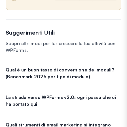
Suggerimenti Utili
Scopri altri modi per far crescere la tua attività con
WPForms.
Qual è un buon tasso di conversione dei moduli?
(Benchmark 2026 per tipo di modulo)
La strada verso WPForms v2.0: ogni passo che ci
ha portato qui
Quali strumenti di email marketing si integrano