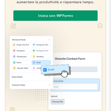
aumentare la produttività e risparmiare tempo.
Inizia con WPForms