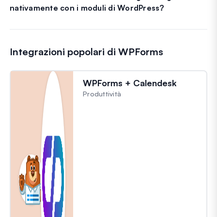
nativamente con i moduli di WordPress?
Integrazioni popolari di WPForms
WPForms + Calendesk
Produttività