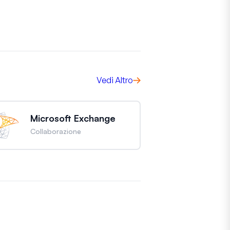
Vedi Altro
Microsoft Exchange
Collaborazione