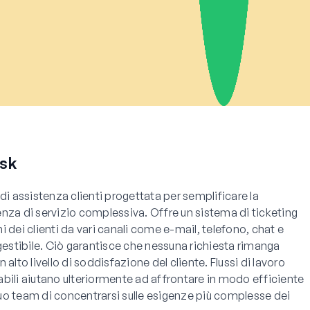
sk
di assistenza clienti progettata per semplificare la
nza di servizio complessiva. Offre un sistema di ticketing
 dei clienti da vari canali come e-mail, telefono, chat e
gestibile. Ciò garantisce che nessuna richiesta rimanga
alto livello di soddisfazione del cliente. Flussi di lavoro
bili aiutano ulteriormente ad affrontare in modo efficiente
uo team di concentrarsi sulle esigenze più complesse dei