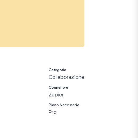
Categoria
Collaborazione
Connettore
Zapier
Piano Necessario
Pro