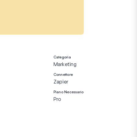
Categoria
Marketing
Connettore
Zapier
Piano Necessario
Pro