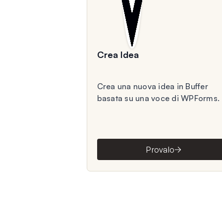
Crea Idea
Crea una nuova idea in Buffer
basata su una voce di WPForms.
Provalo