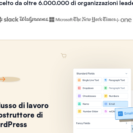
celto da oltre 6.000.000 di organizzazioni lead
lusso di lavoro
costruttore di
rdPress