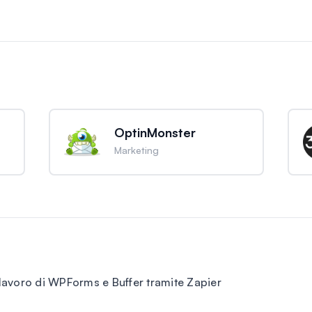
OptinMonster
Marketing
 lavoro di WPForms e Buffer tramite Zapier