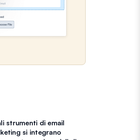
li strumenti di email
keting si integrano