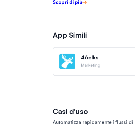
Scopri di più
App Simili
46elks
Marketing
Casi d'uso
Automatizza rapidamente i flussi di