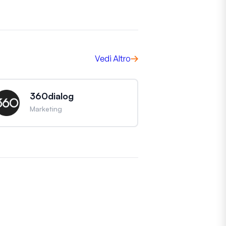
Vedi Altro
360dialog
Marketing