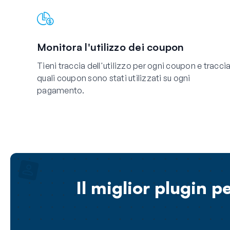
Monitora l'utilizzo dei coupon
Tieni traccia dell'utilizzo per ogni coupon e tracci
quali coupon sono stati utilizzati su ogni
pagamento.
Il miglior plugin p