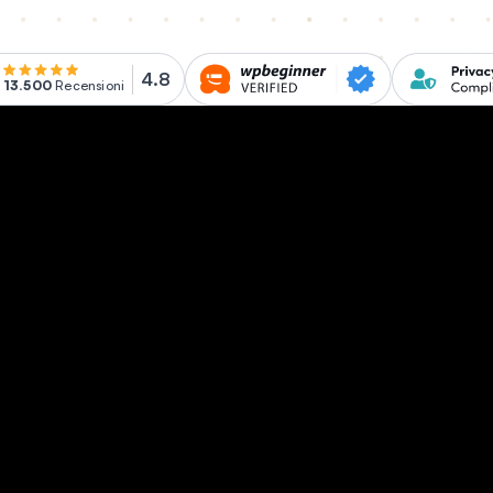
4.8
13.500
Recensioni