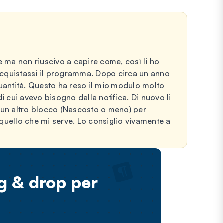
 ma non riuscivo a capire come, così li ho
acquistassi il programma. Dopo circa un anno
uantità. Questo ha reso il mio modulo molto
 cui avevo bisogno dalla notifica. Di nuovo li
 un altro blocco (Nascosto o meno) per
 quello che mi serve. Lo consiglio vivamente a
ag & drop per