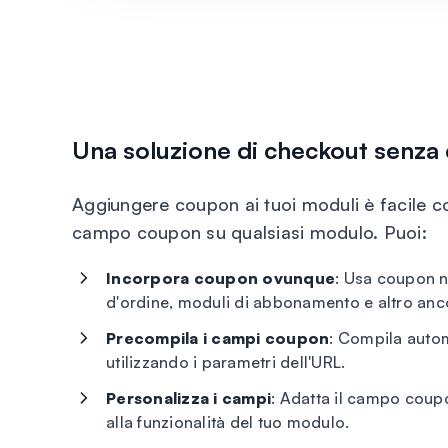
Una soluzione di checkout senza
Aggiungere coupon ai tuoi moduli è facile co
campo coupon su qualsiasi modulo. Puoi:
Incorpora coupon ovunque
: Usa coupon n
d'ordine, moduli di abbonamento e altro anc
Precompila i campi coupon
: Compila auto
utilizzando i parametri dell'URL.
Personalizza i campi
: Adatta il campo coup
alla funzionalità del tuo modulo.