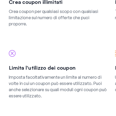
Crea coupon illimitati
Crea coupon per qualsiasi scopo con qualsiasi
limitazione sul numero di offerte che puoi
proporre.
Limita l'utilizzo dei coupon
Imposta facoltativamente un limite al numero di
volte in cui un coupon può essere utilizzato. Puoi
anche selezionare su quali moduli ogni coupon può
essere utilizzato.