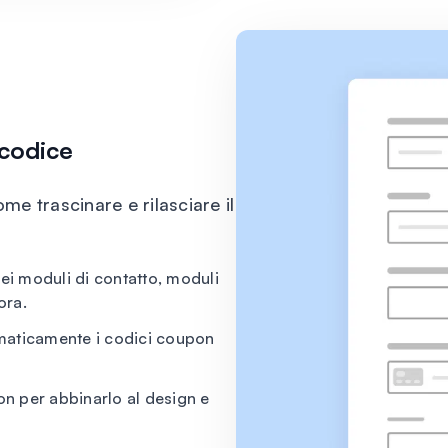
 codice
me trascinare e rilasciare il
ei moduli di contatto, moduli
ora.
maticamente i codici coupon
on per abbinarlo al design e