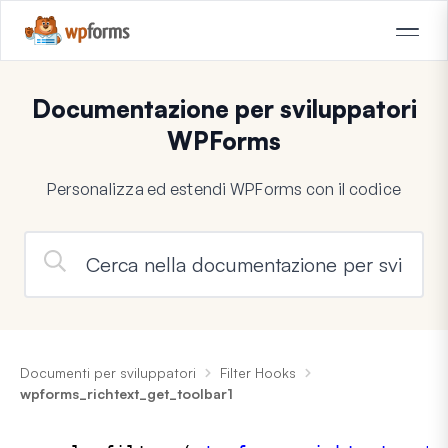
Documentazione per sviluppatori
WPForms
Personalizza ed estendi WPForms con il codice
Documenti per sviluppatori
Filter Hooks
wpforms_richtext_get_toolbar1