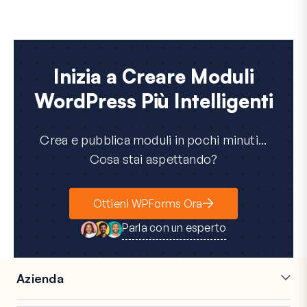
Inizia a Creare Moduli
WordPress Più Intelligenti
Crea e pubblica moduli in pochi minuti...
Cosa stai aspettando?
Ottieni WPForms Ora
Parla con un esperto
Azienda
Carriere
Affiliati