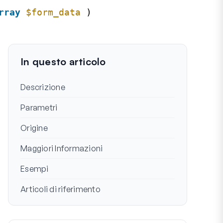
rray
$form_data
)
In questo articolo
Descrizione
Parametri
Origine
Maggiori Informazioni
Esempi
Articoli di riferimento