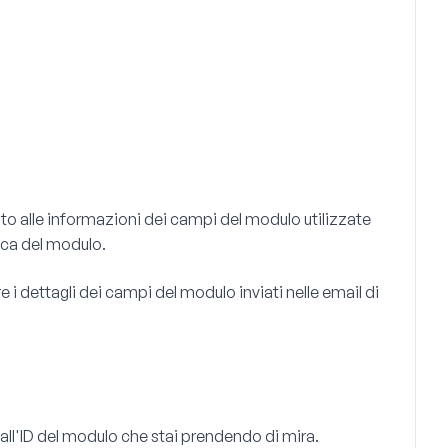
to alle informazioni dei campi del modulo utilizzate
fica del modulo.
e i dettagli dei campi del modulo inviati nelle email di
all'ID del modulo che stai prendendo di mira.