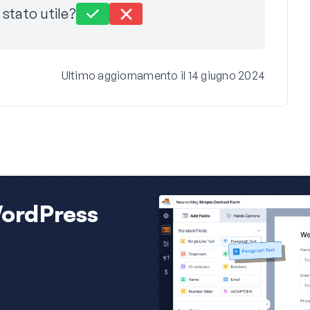
stato utile?
Ultimo aggiornamento il 14 giugno 2024
WordPress