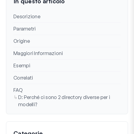
In questo articolo
Descrizione
Parametri
Origine
Maggiori Informazioni
Esempi
Correlati
FAQ
D: Perché ci sono 2 directory diverse per i
modelli?
Categorie