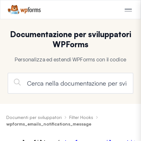
Documentazione per sviluppatori
WPForms
Personalizza ed estendi WPForms con il codice
Documenti per sviluppatori
Filter Hooks
wpforms_emails_notifications_message