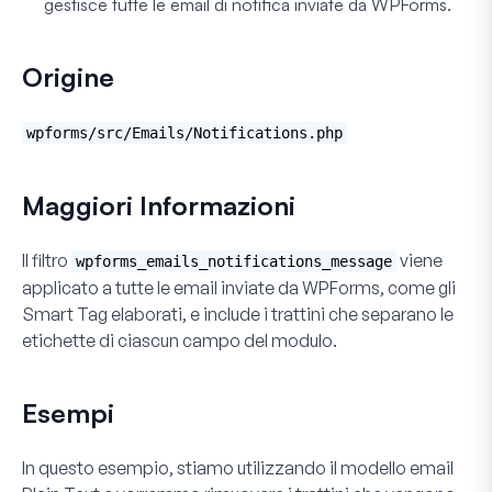
gestisce tutte le email di notifica inviate da WPForms.
Origine
wpforms/src/Emails/Notifications.php
Maggiori Informazioni
Il filtro
viene
wpforms_emails_notifications_message
applicato a tutte le email inviate da WPForms, come gli
Smart Tag elaborati, e include i trattini che separano le
etichette di ciascun campo del modulo.
Esempi
In questo esempio, stiamo utilizzando il modello email