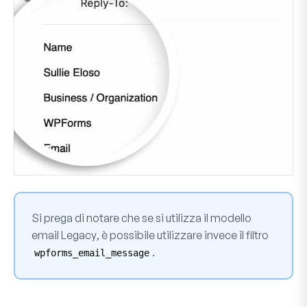
Si prega di notare che se si utilizza il modello
email
Legacy
, è possibile utilizzare invece il filtro
.
wpforms_email_message