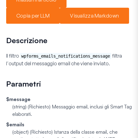
Copia per LLM
Visualizza Markdown
Descrizione
Il filtro
filtra
wpforms_emails_notifications_message
l'output del messaggio email che viene inviato.
Parametri
$message
(string) (Richiesto)
Messaggio email, inclusi gli Smart Tag
elaborati.
$emails
(object) (Richiesto)
Istanza della classe email, che