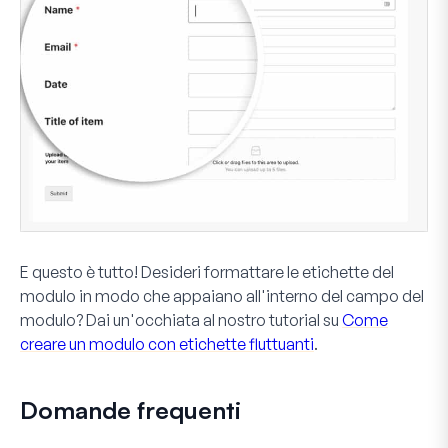
E questo è tutto! Desideri formattare le etichette del
modulo in modo che appaiano all'interno del campo del
modulo? Dai un'occhiata al nostro tutorial su
Come
creare un modulo con etichette fluttuanti
.
Domande frequenti