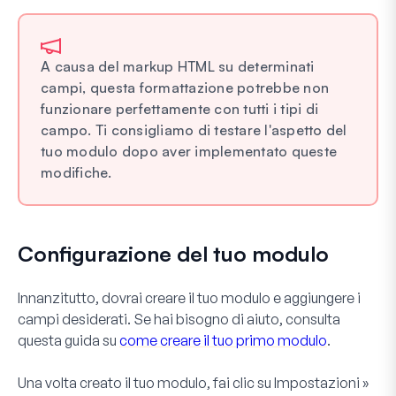
A causa del markup HTML su determinati
campi, questa formattazione potrebbe non
funzionare perfettamente con tutti i tipi di
campo. Ti consigliamo di testare l'aspetto del
tuo modulo dopo aver implementato queste
modifiche.
Configurazione del tuo modulo
Innanzitutto, dovrai creare il tuo modulo e aggiungere i
campi desiderati. Se hai bisogno di aiuto, consulta
questa guida su
come creare il tuo primo modulo
.
Una volta creato il tuo modulo, fai clic su
Impostazioni
»