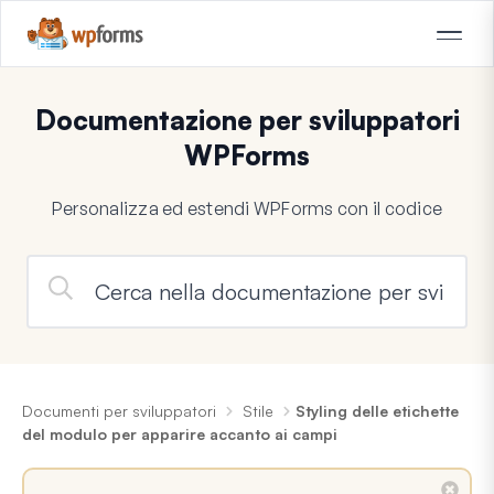
Documentazione per sviluppatori
WPForms
Personalizza ed estendi WPForms con il codice
Documenti per sviluppatori
Stile
Styling delle etichette
del modulo per apparire accanto ai campi