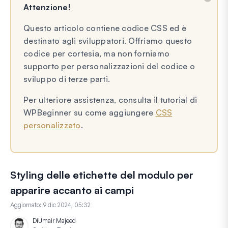
Attenzione!
Questo articolo contiene codice CSS ed è
destinato agli sviluppatori. Offriamo questo
codice per cortesia, ma non forniamo
supporto per personalizzazioni del codice o
sviluppo di terze parti.
Per ulteriore assistenza, consulta il tutorial di
WPBeginner su come aggiungere
CSS
personalizzato
.
Styling delle etichette del modulo per
apparire accanto ai campi
Aggiornato:
9 dic 2024, 05:32
Di
Umair Majeed