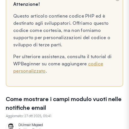
Attenzione!
Questo articolo contiene codice PHP ed è
destinato agli sviluppatori. Offriamo questo
codice come cortesia, ma non forniamo
supporto per personalizzazioni del codice o
sviluppo di terze parti.
Per ulteriore assistenza, consulta il tutorial di
WPBeginner su come aggiungere
codice
personalizzato
.
Come mostrare i campi modulo vuoti nelle
notifiche email
Aggiornato:
27 ott 2025, 05:41
Di
Umair Majeed