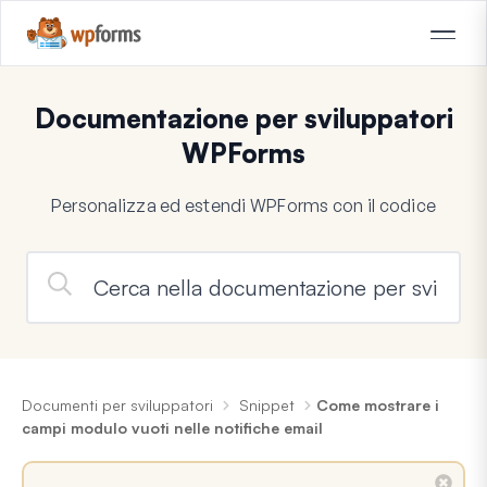
Documentazione per sviluppatori
WPForms
Personalizza ed estendi WPForms con il codice
Documenti per sviluppatori
Snippet
Come mostrare i
campi modulo vuoti nelle notifiche email