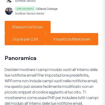
Scrittore Tecnico
Di
David Ozokoye
REVISIONATO
Scrittore Tecnico Senior
Riassumi articolo
Copia per LLM
Visualizza Markdown
Panoramica
Desideri mostrare i campi modulo vuoti all'interno delle
tue notifiche email? Per impostazione predefinita,
WPForms non include campi vuoti nelle notifiche email,
ma questo può essere facilmente modificato con un
piccolo snippet di codice aggiunto al tuo sito. Ti
mostreremo come usare PHP per includere tutti i campi
del modulo all'interno delle tue notifiche email.