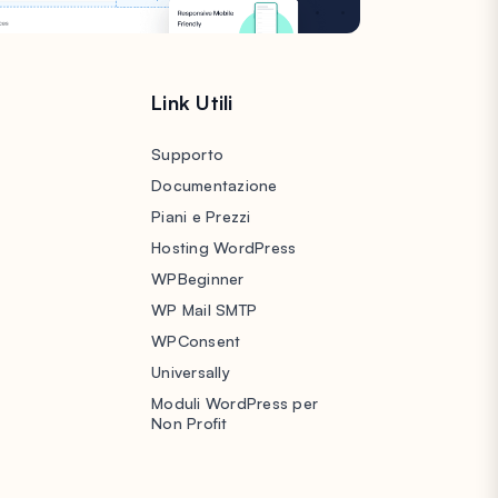
Link Utili
Supporto
Documentazione
Piani e Prezzi
Hosting WordPress
WPBeginner
WP Mail SMTP
WPConsent
Universally
Moduli WordPress per
Non Profit