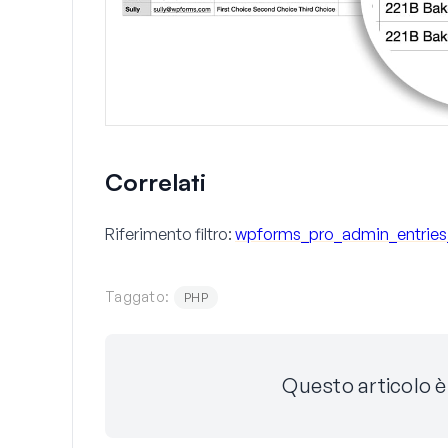
Correlati
Riferimento filtro:
wpforms_pro_admin_entries_
Taggato:
PHP
Questo articolo è 