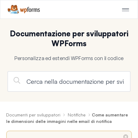
Documentazione per sviluppatori
WPForms
Personalizza ed estendi WPForms con il codice
Documenti per sviluppatori
Notifiche
Come aumentare
le dimensioni delle immagini nelle email di notifica