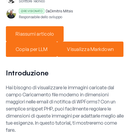
Scrittore Tecnico
Da
Dimitris Mitsis
REVISIONATO
Responsabile dello sviluppo
Riassumi articolo
Copia per LLM
Visualizza Markdown
Introduzione
Hai bisogno di visualizzare le immagini caricate dal
campo Caricamento file moderno in dimensioni
maggiori nelle email di notifica di WPForms? Con un
semplice snippet PHP, puoi facilmente regolare le
dimensioni di queste immagini per adattarle meglio alle
tue esigenze. In questo tutorial, ti mostreremo come
fare.