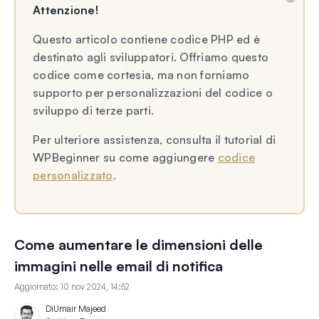
Attenzione!
Questo articolo contiene codice PHP ed è
destinato agli sviluppatori. Offriamo questo
codice come cortesia, ma non forniamo
supporto per personalizzazioni del codice o
sviluppo di terze parti.
Per ulteriore assistenza, consulta il tutorial di
WPBeginner su come aggiungere
codice
personalizzato
.
Come aumentare le dimensioni delle
immagini nelle email di notifica
Aggiornato:
10 nov 2024, 14:52
Di
Umair Majeed