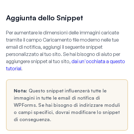
Aggiunta dello Snippet
Per aumentare le dimensioni delle immagini caricate
tramite il campo Caricamento file moderno nelle tue
email di notifica, aggiungi il seguente snippet
personalizzato al tuo sito. Se hai bisogno di aiuto per
aggiungere snippet al tuo sito,
dai un'occhiata a questo
tutorial
.
Nota:
Questo snippet influenzerà tutte le
immagini in tutte le email di notifica di
WPForms. Se hai bisogno di indirizzare moduli
o campi specifici, dovrai modificare lo snippet
di conseguenza.