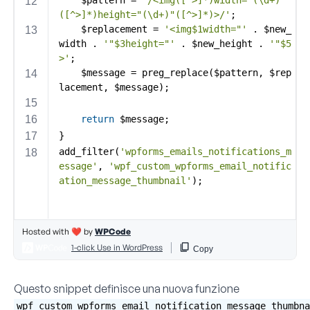
Questo snippet definisce una nuova funzione
wpf_custom_wpforms_email_notification_message_thumbna