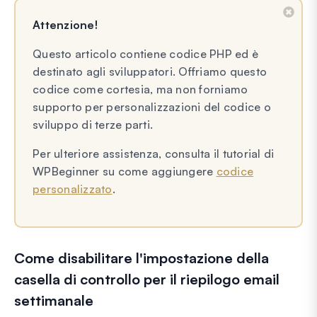
Attenzione!
Questo articolo contiene codice PHP ed è
destinato agli sviluppatori. Offriamo questo
codice come cortesia, ma non forniamo
supporto per personalizzazioni del codice o
sviluppo di terze parti.
Per ulteriore assistenza, consulta il tutorial di
WPBeginner su come aggiungere
codice
personalizzato
.
Come disabilitare l'impostazione della
casella di controllo per il riepilogo email
settimanale