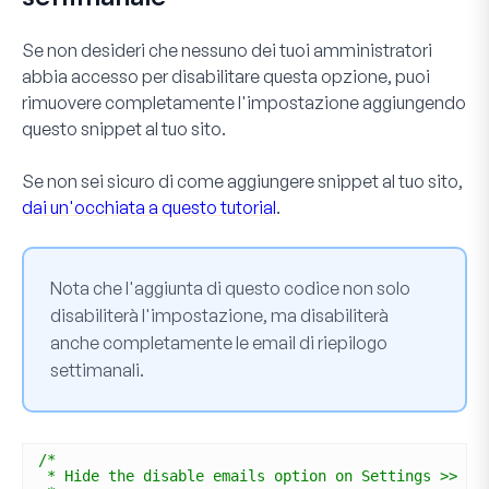
Se non desideri che nessuno dei tuoi amministratori
abbia accesso per disabilitare questa opzione, puoi
rimuovere completamente l'impostazione aggiungendo
questo snippet al tuo sito.
Se non sei sicuro di come aggiungere snippet al tuo sito,
dai un'occhiata a questo tutorial
.
Nota che l'aggiunta di questo codice non solo
disabiliterà l'impostazione, ma disabiliterà
anche completamente le email di riepilogo
settimanali.
/*
* Hide the disable emails option on Settings >> Mi