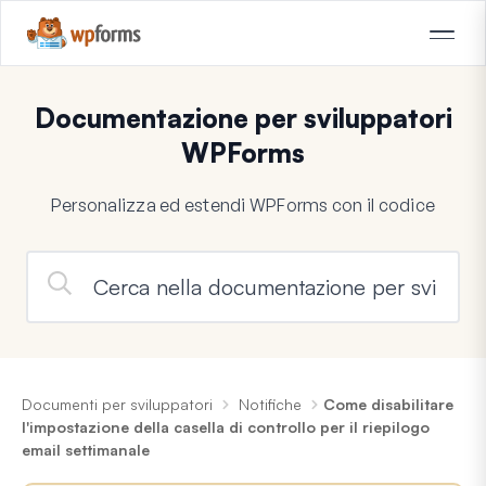
Documentazione per sviluppatori
WPForms
Personalizza ed estendi WPForms con il codice
Documenti per sviluppatori
Notifiche
Come disabilitare
l'impostazione della casella di controllo per il riepilogo
email settimanale