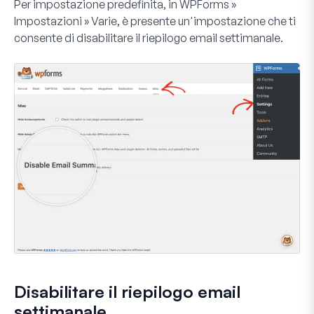
Per impostazione predefinita, in
WPForms »
Impostazioni » Varie
, è presente un'impostazione che ti
consente di disabilitare il riepilogo email settimanale.
Disabilitare il riepilogo email
settimanale