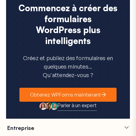
Commencez à créer des
formulaires
WordPress plus
intelligents
Créez et publiez des formulaires en
quelques minutes...
Qu'attendez-vous ?
Obtenez WPForms maintenant
Parler à un expert
Entreprise