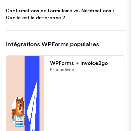
Confirmations de formulaire vs. Notifications :
Quelle est la différence ?
Intégrations WPForms populaires
WPForms + Invoice2go
Productivité