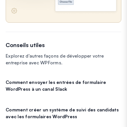
Conseils utiles
Explorez d'autres façons de développer votre
entreprise avec WPForms.
Comment envoyer les entrées de formulaire
WordPress à un canal Slack
Comment créer un système de suivi des candidats
avec les formulaires WordPress