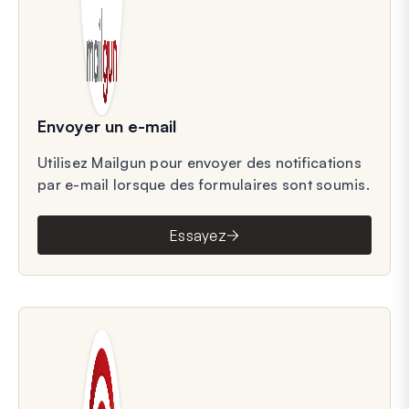
Envoyer un e-mail
Utilisez Mailgun pour envoyer des notifications
par e-mail lorsque des formulaires sont soumis.
Essayez