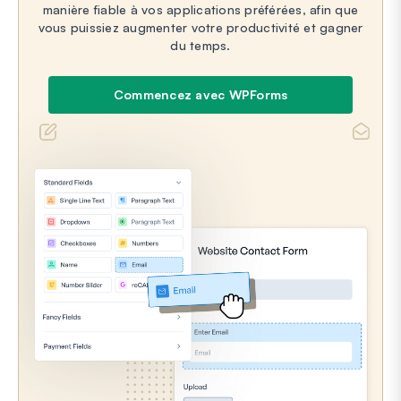
manière fiable à vos applications préférées, afin que
vous puissiez augmenter votre productivité et gagner
du temps.
Commencez avec WPForms