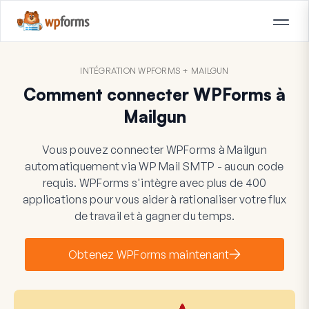
INTÉGRATION WPFORMS + MAILGUN
Comment connecter WPForms à
Mailgun
Vous pouvez connecter WPForms à Mailgun
automatiquement via WP Mail SMTP - aucun code
requis. WPForms s'intègre avec plus de 400
applications pour vous aider à rationaliser votre flux
de travail et à gagner du temps.
Obtenez WPForms maintenant