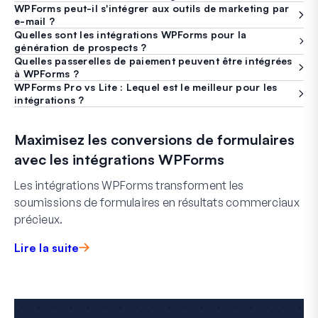
WPForms peut-il s'intégrer aux outils de marketing par
e-mail ?
Quelles sont les intégrations WPForms pour la
génération de prospects ?
Quelles passerelles de paiement peuvent être intégrées
à WPForms ?
WPForms Pro vs Lite : Lequel est le meilleur pour les
intégrations ?
Maximisez les conversions de formulaires
avec les intégrations WPForms
Les intégrations WPForms transforment les
soumissions de formulaires en résultats commerciaux
précieux.
Lire la suite