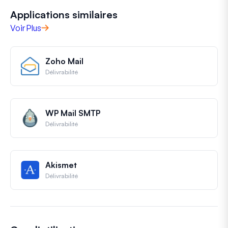
Applications similaires
Voir Plus
Zoho Mail
Délivrabilité
WP Mail SMTP
Délivrabilité
Akismet
Délivrabilité