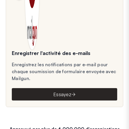
Enregistrer l'activité des e-mails
Enregistrez les notifications par e-mail pour
chaque soumission de formulaire envoyée avec
Mailgun.
Essayez