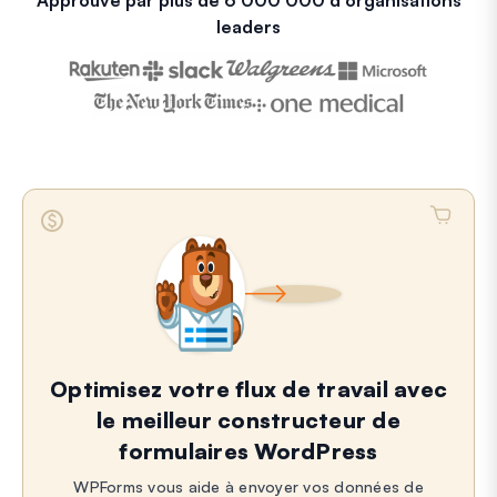
Approuvé par plus de 6 000 000 d'organisations
leaders
Optimisez votre flux de travail avec
le meilleur constructeur de
formulaires WordPress
WPForms vous aide à envoyer vos données de