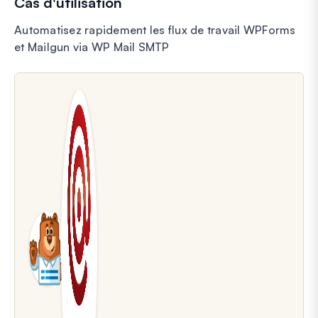
Cas d'utilisation
Automatisez rapidement les flux de travail WPForms
et Mailgun via WP Mail SMTP