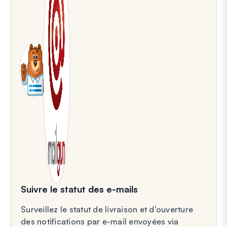
Suivre le statut des e-mails
Surveillez le statut de livraison et d'ouverture
des notifications par e-mail envoyées via