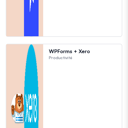
WPForms + Xero
Productivité