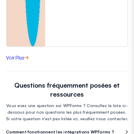
Voir Plus
Questions fréquemment posées et
ressources
Vous avez une question sur WPForms ? Consultez la liste ci-
dessous pour nos questions les plus fréquemment posées.
Si votre question n'est pas listée ici, veuillez nous contacter.
Comment fonctionnent les intégrations WPForms ?