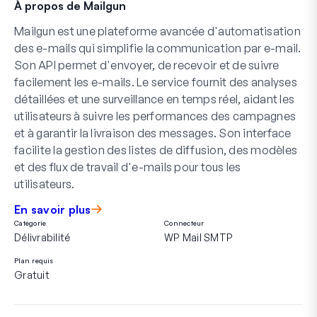
À propos de Mailgun
Mailgun est une plateforme avancée d'automatisation
des e-mails qui simplifie la communication par e-mail.
Son API permet d'envoyer, de recevoir et de suivre
facilement les e-mails. Le service fournit des analyses
détaillées et une surveillance en temps réel, aidant les
utilisateurs à suivre les performances des campagnes
et à garantir la livraison des messages. Son interface
facilite la gestion des listes de diffusion, des modèles
et des flux de travail d'e-mails pour tous les
utilisateurs.
En savoir plus
Catégorie
Connecteur
Délivrabilité
WP Mail SMTP
Plan requis
Gratuit