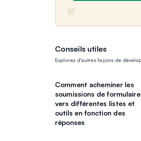
Conseils utiles
Explorez d'autres façons de dévelo
Comment acheminer les
soumissions de formulaire
vers différentes listes et
outils en fonction des
réponses