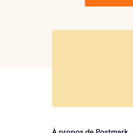
À propos de Postmark