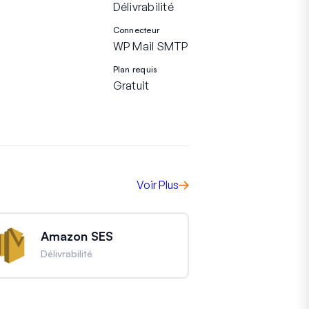
Délivrabilité
Connecteur
WP Mail SMTP
Plan requis
Gratuit
Voir Plus
Amazon SES
Délivrabilité