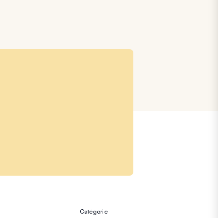
Catégorie