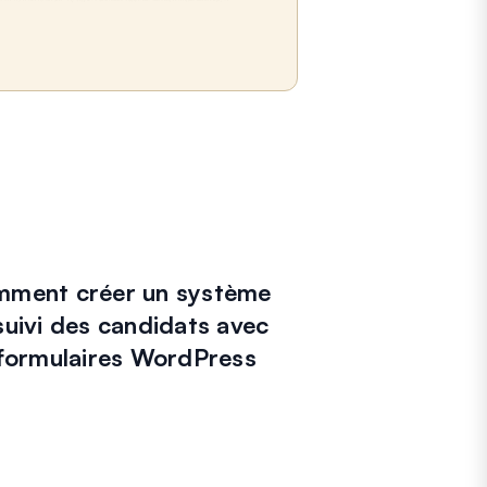
ment créer un système
suivi des candidats avec
 formulaires WordPress