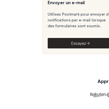
Envoyer un e-mail
Utilisez Postmark pour envoyer 
notifications par e-mail lorsque
des formulaires sont soumis.
Essayez
Appr