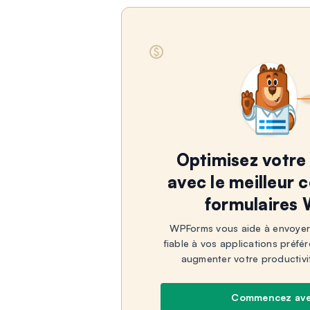
Optimisez votre 
avec le meilleur 
formulaires
WPForms vous aide à envoyer
fiable à vos applications préfé
augmenter votre productivi
Commencez av