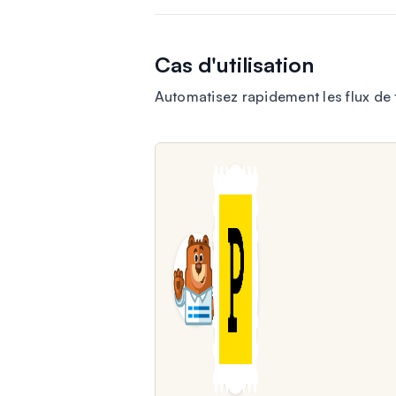
Cas d'utilisation
Automatisez rapidement les flux de