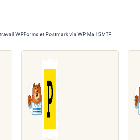
 travail WPForms et Postmark via WP Mail SMTP