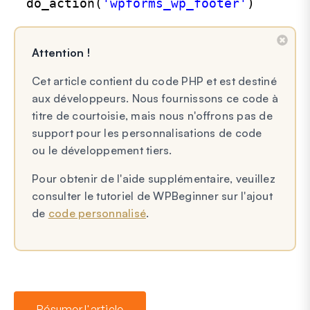
do_action(
'wpforms_wp_footer'
)
Attention !
Cet article contient du code PHP et est destiné
aux développeurs. Nous fournissons ce code à
titre de courtoisie, mais nous n'offrons pas de
support pour les personnalisations de code
ou le développement tiers.
Pour obtenir de l'aide supplémentaire, veuillez
consulter le tutoriel de WPBeginner sur l'ajout
de
code personnalisé
.
Résumer l'article