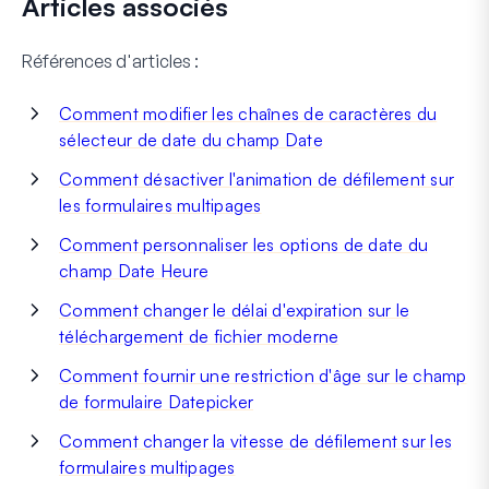
Articles associés
Références d'articles :
Comment modifier les chaînes de caractères du
sélecteur de date du champ Date
Comment désactiver l'animation de défilement sur
les formulaires multipages
Comment personnaliser les options de date du
champ Date Heure
Comment changer le délai d'expiration sur le
téléchargement de fichier moderne
Comment fournir une restriction d'âge sur le champ
de formulaire Datepicker
Comment changer la vitesse de défilement sur les
formulaires multipages