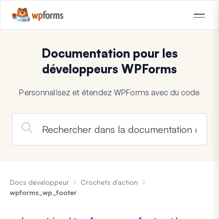
Documentation pour les
développeurs WPForms
Personnalisez et étendez WPForms avec du code
Docs développeur
Crochets d'action
wpforms_wp_footer