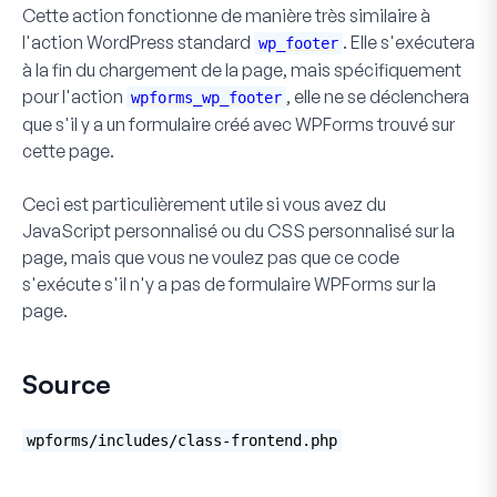
Cette action fonctionne de manière très similaire à
l'action WordPress standard
. Elle s'exécutera
wp_footer
à la fin du chargement de la page, mais spécifiquement
pour l'action
, elle ne se déclenchera
wpforms_wp_footer
que s'il y a un formulaire créé avec WPForms trouvé sur
cette page.
Ceci est particulièrement utile si vous avez du
JavaScript personnalisé ou du CSS personnalisé sur la
page, mais que vous ne voulez pas que ce code
s'exécute s'il n'y a pas de formulaire WPForms sur la
page.
Source
wpforms/includes/class-frontend.php