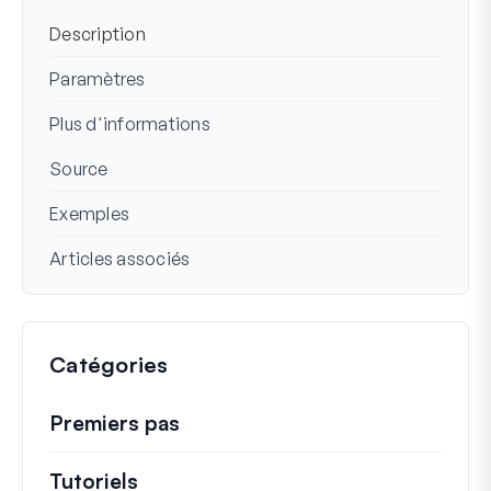
Description
Paramètres
Plus d'informations
Source
Exemples
Articles associés
Catégories
Premiers pas
Tutoriels
Tutoriels utiles et autres articles p