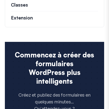
Classes
Documentation et références pour le
Extension
Commencez à créer des
formulaires
WordPress plus
intelligents
Créez et publiez des formulaires en
quelques minutes...
Qu'attendez-vous ?