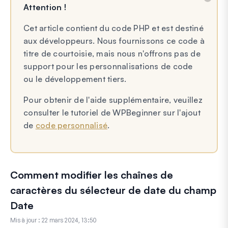
Attention !
Cet article contient du code PHP et est destiné
aux développeurs. Nous fournissons ce code à
titre de courtoisie, mais nous n'offrons pas de
support pour les personnalisations de code
ou le développement tiers.
Pour obtenir de l'aide supplémentaire, veuillez
consulter le tutoriel de WPBeginner sur l'ajout
de
code personnalisé
.
Comment modifier les chaînes de
caractères du sélecteur de date du champ
Date
Mis à jour :
22 mars 2024, 13:50