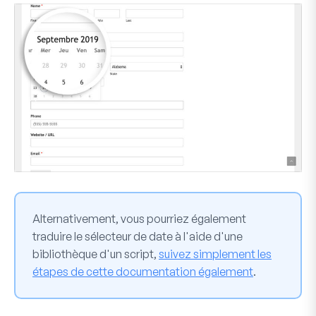
Alternativement, vous pourriez également
traduire le sélecteur de date à l'aide d'une
bibliothèque d'un script,
suivez simplement les
étapes de cette documentation également
.