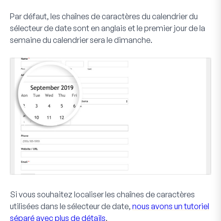
Par défaut, les chaînes de caractères du calendrier du
sélecteur de date
sont en anglais et le premier jour de la
semaine du calendrier sera le dimanche.
Si vous souhaitez localiser les chaînes de caractères
utilisées dans le sélecteur de date,
nous avons un tutoriel
séparé avec plus de détails
.