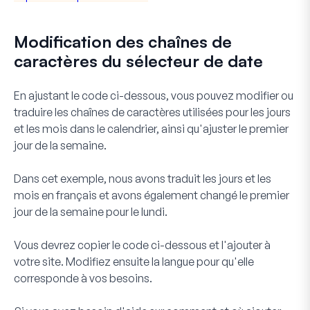
Modification des chaînes de
caractères du sélecteur de date
En ajustant le code ci-dessous, vous pouvez modifier ou
traduire les chaînes de caractères utilisées pour les jours
et les mois dans le calendrier, ainsi qu'ajuster le premier
jour de la semaine.
Dans cet exemple, nous avons traduit les jours et les
mois en français et avons également changé le premier
jour de la semaine pour le lundi.
Vous devrez copier le code ci-dessous et l'ajouter à
votre site. Modifiez ensuite la langue pour qu'elle
corresponde à vos besoins.