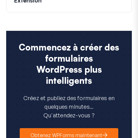
Extension
Commencez à créer des
formulaires
WordPress plus
intelligents
Créez et publiez des formulaires en
quelques minutes...
Qu'attendez-vous ?
Obtenez WPForms maintenant