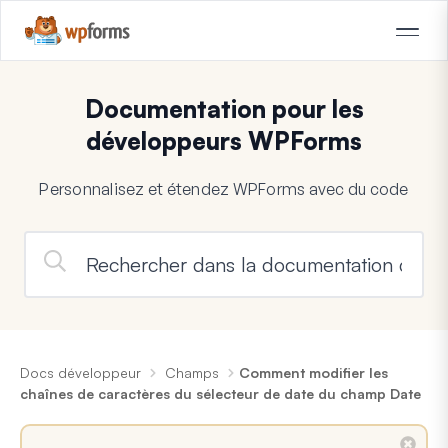
Documentation pour les
développeurs WPForms
Personnalisez et étendez WPForms avec du code
Docs développeur
Champs
Comment modifier les
chaînes de caractères du sélecteur de date du champ Date