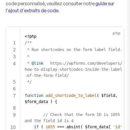
code personnalisé, veuillez consulter notre
guide sur
l'ajout d'extraits de code
.