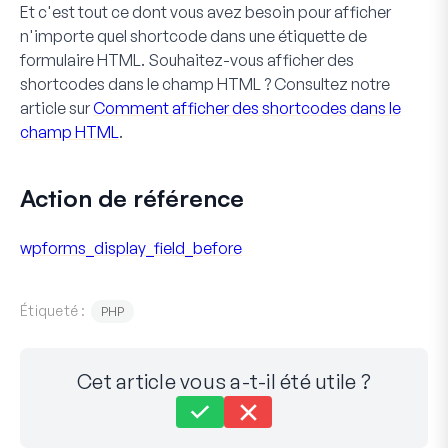
Et c'est tout ce dont vous avez besoin pour afficher
n'importe quel shortcode dans une étiquette de
formulaire
HTML
. Souhaitez-vous afficher des
shortcodes dans le champ
HTML
? Consultez notre
article sur
Comment afficher des shortcodes dans le
champ HTML
.
Action de référence
wpforms_display_field_before
Étiqueté :
PHP
Cet article vous a-t-il été utile ?