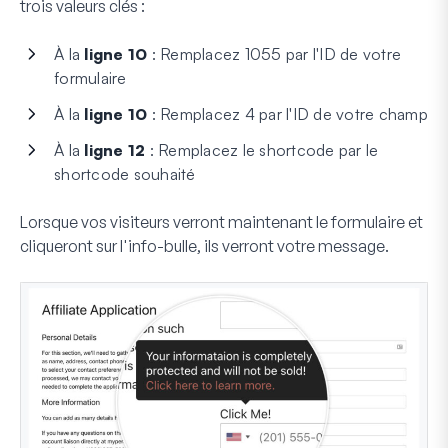
trois valeurs clés :
À la
ligne 10
: Remplacez 1055 par l'ID de votre
formulaire
À la
ligne 10
: Remplacez 4 par l'ID de votre champ
À la
ligne 12
: Remplacez le shortcode par le
shortcode souhaité
Lorsque vos visiteurs verront maintenant le formulaire et
cliqueront sur l'info-bulle, ils verront votre message.