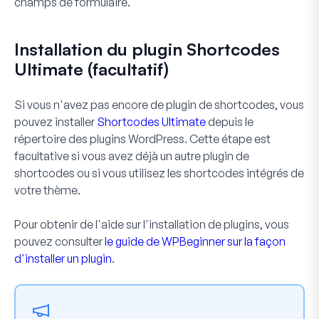
champs de formulaire.
Installation du plugin Shortcodes
Ultimate (facultatif)
Si vous n'avez pas encore de plugin de shortcodes, vous
pouvez installer
Shortcodes Ultimate
depuis le
répertoire des plugins WordPress. Cette étape est
facultative si vous avez déjà un autre plugin de
shortcodes ou si vous utilisez les shortcodes intégrés de
votre thème.
Pour obtenir de l'aide sur l'installation de plugins, vous
pouvez consulter
le guide de WPBeginner sur la façon
d'installer un plugin
.