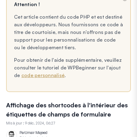
Attention !
Cet article contient du code PHP et est destiné
aux développeurs. Nous fournissons ce code à
titre de courtoisie, mais nous n'offrons pas de
support pour les personnalisations de code
ou le développement tiers.
Pour obtenir de l'aide supplémentaire, veuillez
consulter le tutoriel de WPBeginner sur l'ajout
de
code personnalisé
.
Affichage des shortcodes à l'intérieur des
étiquettes de champs de formulaire
Mis à jour :
9 déc. 2024, 06:27
Par
Umair Majeed