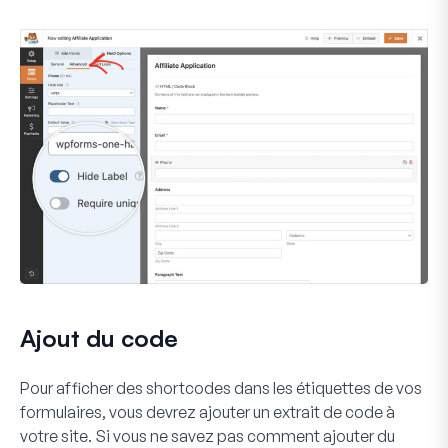
Ajout du code
Pour afficher des shortcodes dans les étiquettes de vos
formulaires, vous devrez ajouter un extrait de code à
votre site. Si vous ne savez pas comment ajouter du