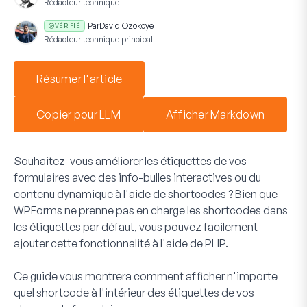
Rédacteur technique
Par
David Ozokoye
VÉRIFIÉ
Rédacteur technique principal
Résumer l'article
Copier pour LLM
Afficher Markdown
Souhaitez-vous améliorer les étiquettes de vos
formulaires avec des info-bulles interactives ou du
contenu dynamique à l'aide de shortcodes ? Bien que
WPForms ne prenne pas en charge les shortcodes dans
les étiquettes par défaut, vous pouvez facilement
ajouter cette fonctionnalité à l'aide de PHP.
Ce guide vous montrera comment afficher n'importe
quel shortcode à l'intérieur des étiquettes de vos