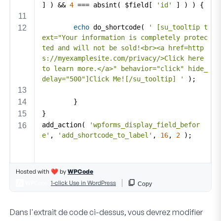
Dans l'extrait de code ci-dessus, vous devrez modifier