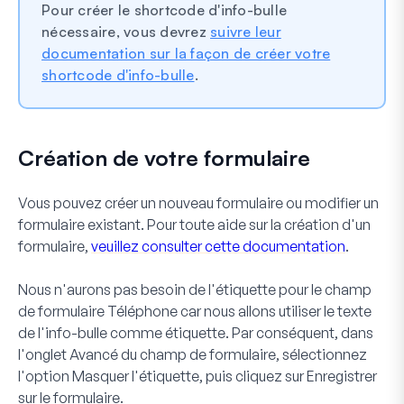
Pour créer le shortcode d'info-bulle
nécessaire, vous devrez
suivre leur
documentation sur la façon de créer votre
shortcode d'info-bulle
.
Création de votre formulaire
Vous pouvez créer un nouveau formulaire ou modifier un
formulaire existant. Pour toute aide sur la création d'un
formulaire,
veuillez consulter cette documentation
.
Nous n'aurons pas besoin de l'
étiquette
pour le champ
de formulaire
Téléphone
car nous allons utiliser le texte
de l'info-bulle comme étiquette. Par conséquent, dans
l'onglet
Avancé
du champ de formulaire, sélectionnez
l'option
Masquer l'étiquette
, puis cliquez sur
Enregistrer
sur le formulaire.