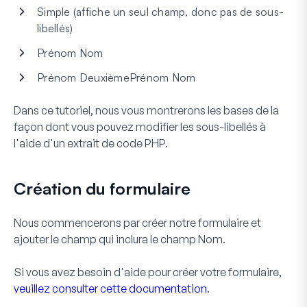
Simple (affiche un seul champ, donc pas de sous-
libellés)
Prénom Nom
Prénom DeuxièmePrénom Nom
Dans ce tutoriel, nous vous montrerons les bases de la
façon dont vous pouvez modifier les sous-libellés à
l'aide d'un extrait de code PHP.
Création du formulaire
Nous commencerons par créer notre formulaire et
ajouter le champ qui inclura le champ
Nom
.
Si vous avez besoin d'aide pour créer votre formulaire,
veuillez consulter cette documentation
.