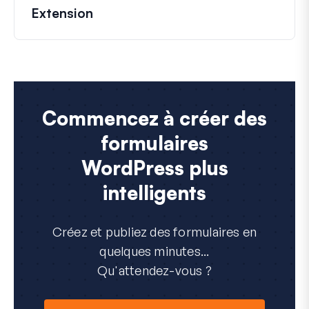
Extension
Commencez à créer des
formulaires
WordPress plus
intelligents
Créez et publiez des formulaires en
quelques minutes...
Qu'attendez-vous ?