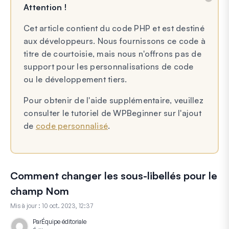
Attention !
Cet article contient du code PHP et est destiné
aux développeurs. Nous fournissons ce code à
titre de courtoisie, mais nous n'offrons pas de
support pour les personnalisations de code
ou le développement tiers.
Pour obtenir de l'aide supplémentaire, veuillez
consulter le tutoriel de WPBeginner sur l'ajout
de
code personnalisé
.
Comment changer les sous-libellés pour le
champ Nom
Mis à jour :
10 oct. 2023, 12:37
Par
Équipe éditoriale