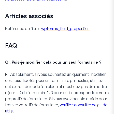
Articles associés
Référence de filtre :
wpforms_field_properties
FAQ
Q : Puis-je modifier cela pour un seul formulaire ?
R :
Absolument, si vous souhaitez uniquement modifier
ces sous-libellés pour un formulaire particulier, utilisez
cet extrait de code à la place et n'oubliez pas de mettre
à jour l'ID du formulaire
123
pour qu'il corresponde à votre
propre ID de formulaire. Si vous avez besoin d'aide pour
trouver votre ID de formulaire,
veuillez consulter ce guide
utile
.