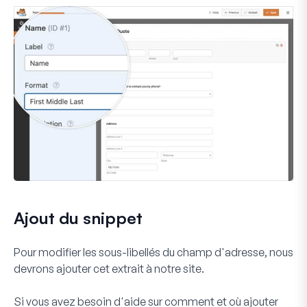
Ajout du snippet
Pour modifier les sous-libellés du champ d'adresse, nous
devrons ajouter cet extrait à notre site.
Si vous avez besoin d'aide sur comment et où ajouter