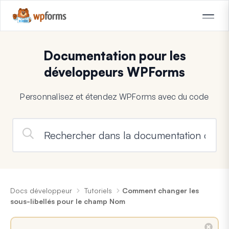
Documentation pour les
développeurs WPForms
Personnalisez et étendez WPForms avec du code
Docs développeur
Tutoriels
Comment changer les
sous-libellés pour le champ Nom