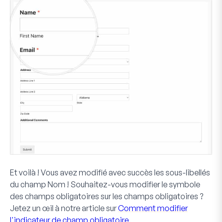
Et voilà ! Vous avez modifié avec succès les sous-libellés
du champ
Nom
! Souhaitez-vous modifier le symbole
des champs obligatoires sur les champs obligatoires ?
Jetez un œil à notre article sur
Comment modifier
l'indicateur de champ obligatoire
.