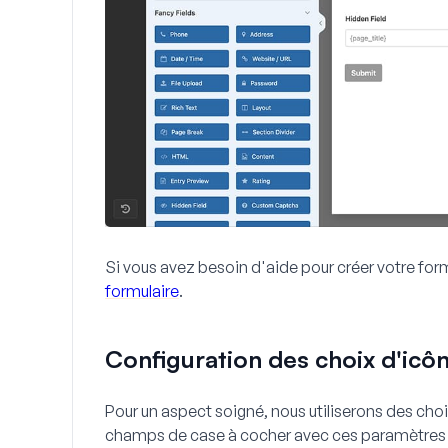
Si vous avez besoin d'aide pour créer votre for
formulaire
.
Configuration des choix d'icô
Pour un aspect soigné, nous utiliserons des cho
champs de case à cocher avec ces paramètres 