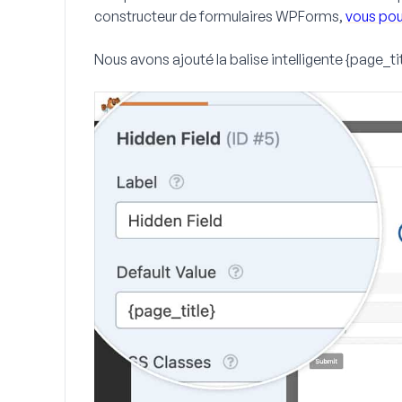
constructeur de formulaires WPForms,
vous pou
Nous avons ajouté la balise intelligente {page_tit