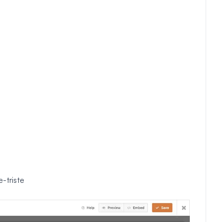
-triste