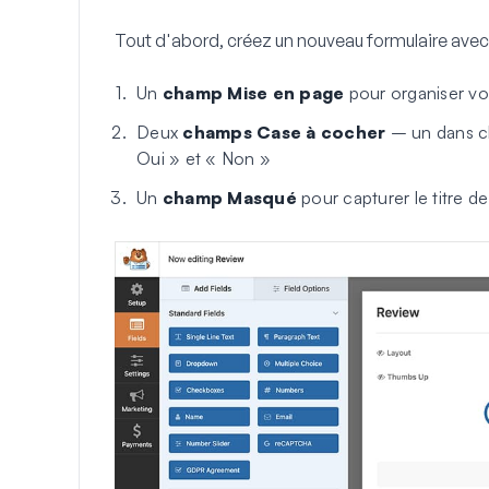
Tout d'abord, créez un nouveau formulaire avec 
Un
champ Mise en page
pour organiser vo
Deux
champs Case à cocher
– un dans ch
Oui » et « Non »
Un
champ Masqué
pour capturer le titre de