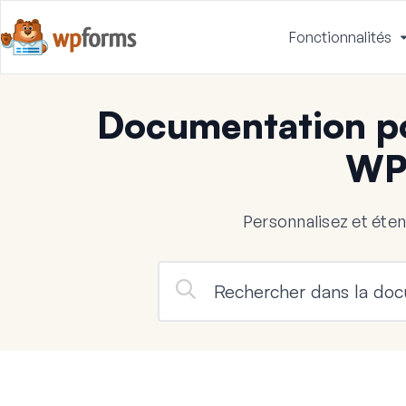
Fonctionnalités
Documentation po
WP
Personnalisez et ét