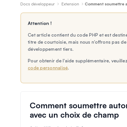
Docs développeur
Extension
Comment soumettre a
Attention !
Cet article contient du code PHP et est desti
titre de courtoisie, mais nous n'offrons pas d
développement tiers.
Pour obtenir de l'aide supplémentaire, veuillez
code personnalisé
.
Comment soumettre autom
avec un choix de champ