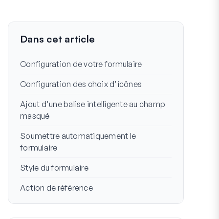
Dans cet article
Configuration de votre formulaire
Configuration des choix d'icônes
Ajout d'une balise intelligente au champ
masqué
Soumettre automatiquement le
formulaire
Style du formulaire
Action de référence