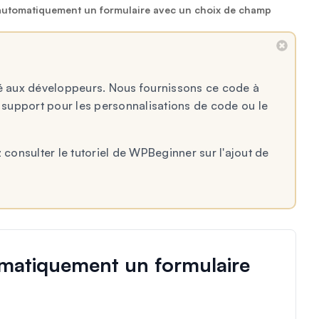
utomatiquement un formulaire avec un choix de champ
né aux développeurs. Nous fournissons ce code à
e support pour les personnalisations de code ou le
 consulter le tutoriel de WPBeginner sur l'ajout de
atiquement un formulaire