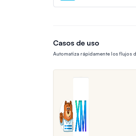
Casos de uso
Automatiza rápidamente los flujos 