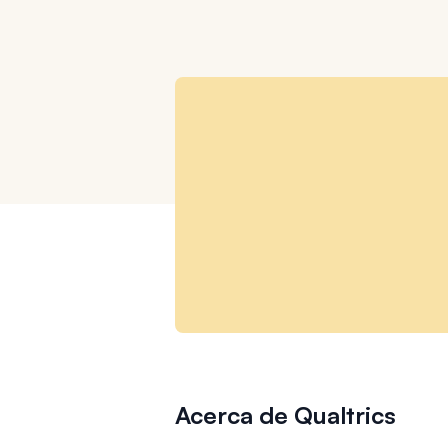
Acerca de Qualtrics