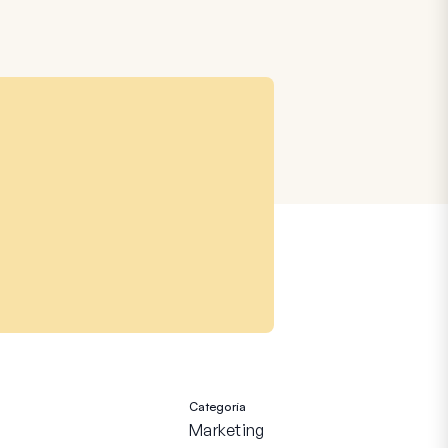
Categoría
Marketing