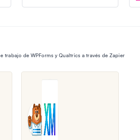
de trabajo de WPForms y Qualtrics a través de Zapier