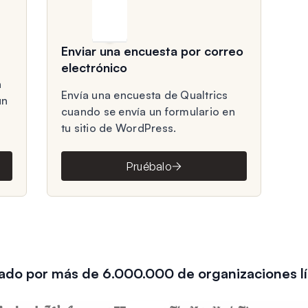
Enviar una encuesta por correo
electrónico
n
Envía una encuesta de Qualtrics
un
cuando se envía un formulario en
tu sitio de WordPress.
Pruébalo
ado por más de 6.000.000 de organizaciones l