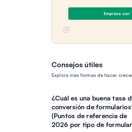
Empieza con
Consejos útiles
Explora más formas de hacer crece
¿Cuál es una buena tasa 
conversión de formularios
(Puntos de referencia de
2026 por tipo de formular