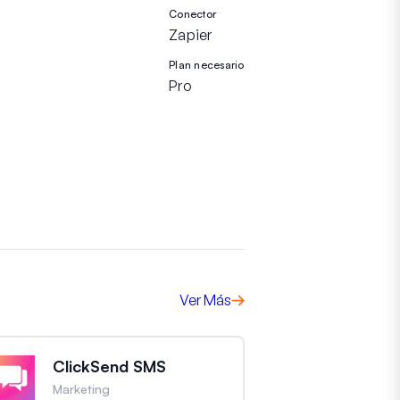
Conector
Zapier
Plan necesario
Pro
Ver Más
ClickSend SMS
Marketing