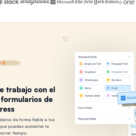
de trabajo con el
 formularios de
ress
datos de forma fiable a tus
a que puedas aumentar la
horrar tiempo.