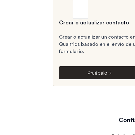
Crear o actualizar contacto
Crear o actualizar un contacto e
Qualtrics basado en el envío de 
formulario.
Pruébalo
Confi