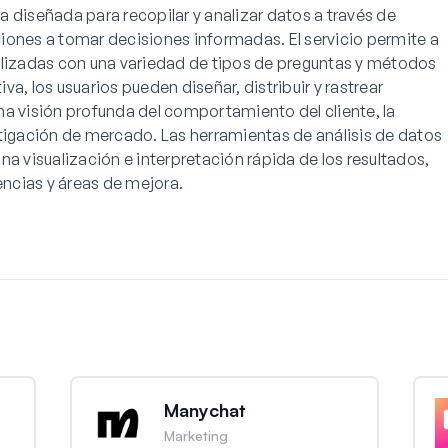
 diseñada para recopilar y analizar datos a través de
iones a tomar decisiones informadas. El servicio permite a
alizadas con una variedad de tipos de preguntas y métodos
iva, los usuarios pueden diseñar, distribuir y rastrear
na visión profunda del comportamiento del cliente, la
stigación de mercado. Las herramientas de análisis de datos
na visualización e interpretación rápida de los resultados,
encias y áreas de mejora.
Manychat
Marketing