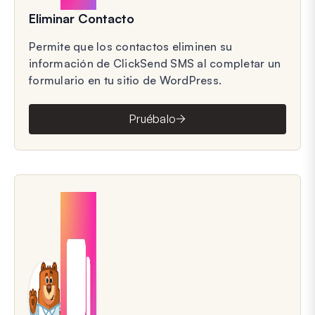
Eliminar Contacto
Permite que los contactos eliminen su
información de ClickSend SMS al completar un
formulario en tu sitio de WordPress.
Pruébalo