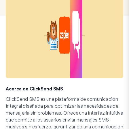
Acerca de ClickSend SMS
ClickSend SMS es una plataforma de comunicación
integral diseñada para optimizar las necesidades de
mensajería sin problemas. Ofrece una interfaz intuitiva
que permite a los usuarios enviar mensajes SMS
masivos sin esfuerzo, garantizando una comunicación