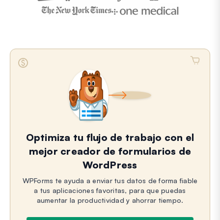
Optimiza tu flujo de trabajo con el
mejor creador de formularios de
WordPress
WPForms te ayuda a enviar tus datos de forma fiable
a tus aplicaciones favoritas, para que puedas
aumentar la productividad y ahorrar tiempo.