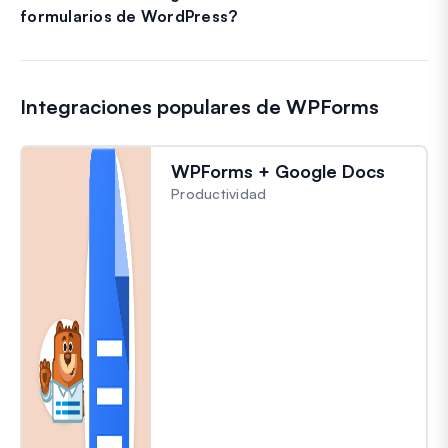
formularios de WordPress?
Integraciones populares de WPForms
WPForms + Google Docs
Productividad