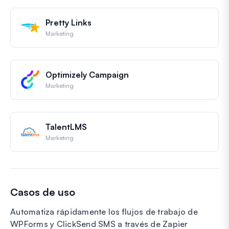
Pretty Links
Marketing
Optimizely Campaign
Marketing
TalentLMS
Marketing
Casos de uso
Automatiza rápidamente los flujos de trabajo de
WPForms y ClickSend SMS a través de Zapier