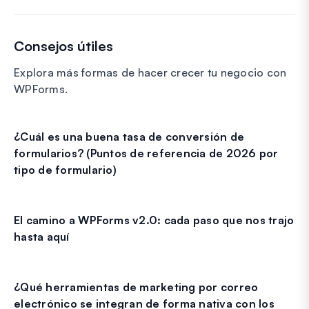
Consejos útiles
Explora más formas de hacer crecer tu negocio con
WPForms.
¿Cuál es una buena tasa de conversión de
formularios? (Puntos de referencia de 2026 por
tipo de formulario)
El camino a WPForms v2.0: cada paso que nos trajo
hasta aquí
¿Qué herramientas de marketing por correo
electrónico se integran de forma nativa con los