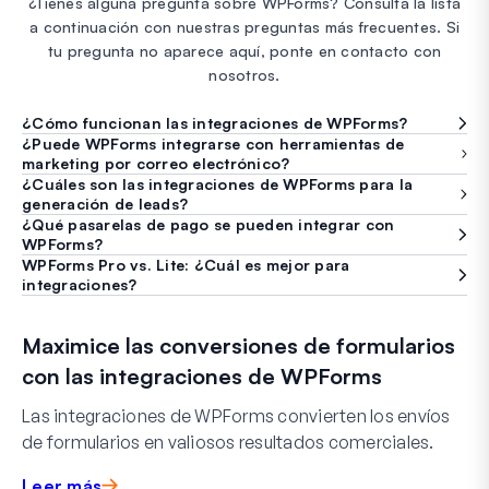
¿Tienes alguna pregunta sobre WPForms? Consulta la lista
a continuación con nuestras preguntas más frecuentes. Si
tu pregunta no aparece aquí, ponte en contacto con
nosotros.
¿Cómo funcionan las integraciones de WPForms?
¿Puede WPForms integrarse con herramientas de
marketing por correo electrónico?
¿Cuáles son las integraciones de WPForms para la
generación de leads?
¿Qué pasarelas de pago se pueden integrar con
WPForms?
WPForms Pro vs. Lite: ¿Cuál es mejor para
integraciones?
Maximice las conversiones de formularios
con las integraciones de WPForms
Las integraciones de WPForms convierten los envíos
de formularios en valiosos resultados comerciales.
Leer más