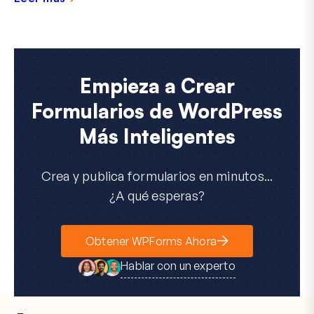
Empieza a Crear
Formularios de WordPress
Más Inteligentes
Crea y publica formularios en minutos...
¿A qué esperas?
Obtener WPForms Ahora
Hablar con un experto