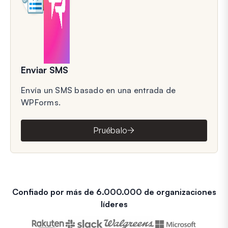
Enviar SMS
Envía un SMS basado en una entrada de
WPForms.
Pruébalo
Confiado por más de 6.000.000 de organizaciones
líderes