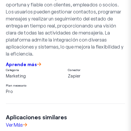
oportuna y fiable con clientes, empleados o socios.
Los usuarios pueden gestionar contactos, programar
mensajes y realizar un seguimiento del estado de
entrega en tiempo real, proporcionando una visión
clara de todas las actividades de mensajería. La
plataforma admite la integración con diversas
aplicaciones y sistemas, lo que mejora la flexibilidad y
la eficiencia.
Aprende más
Categoría
Conector
Marketing
Zapier
Plan necesario
Pro
Aplicaciones similares
Ver Más