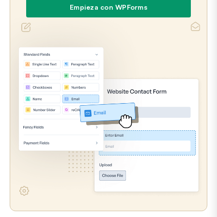
Empieza con WPForms