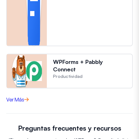
WPForms + Pabbly
Connect
Productividad
Ver Más
Preguntas frecuentes y recursos