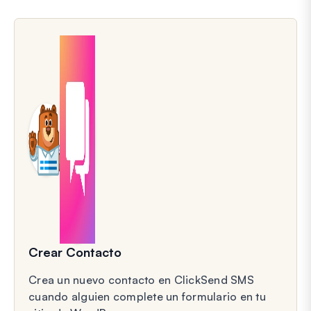
Crear Contacto
Crea un nuevo contacto en ClickSend SMS
cuando alguien complete un formulario en tu