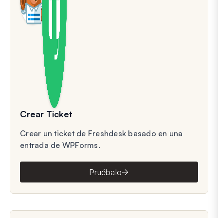
Crear Ticket
Crear un ticket de Freshdesk basado en una
entrada de WPForms.
Pruébalo