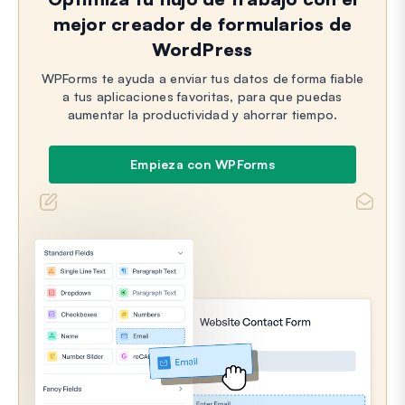
mejor creador de formularios de
WordPress
WPForms te ayuda a enviar tus datos de forma fiable
a tus aplicaciones favoritas, para que puedas
aumentar la productividad y ahorrar tiempo.
Empieza con WPForms