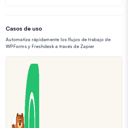
Casos de uso
Automatiza rápidamente los flujos de trabajo de
WPForms y Freshdesk a través de Zapier