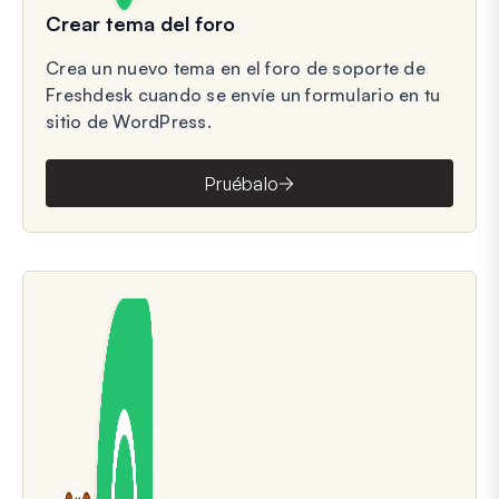
Crear tema del foro
Crea un nuevo tema en el foro de soporte de
Freshdesk cuando se envíe un formulario en tu
sitio de WordPress.
Pruébalo