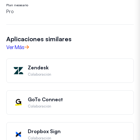
Plan necesario
Pro
Aplicaciones similares
Ver Más
Zendesk
Colaboración
GoTo Connect
Colaboración
Dropbox Sign
Colaboración