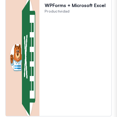
WPForms + Microsoft Excel
Productividad