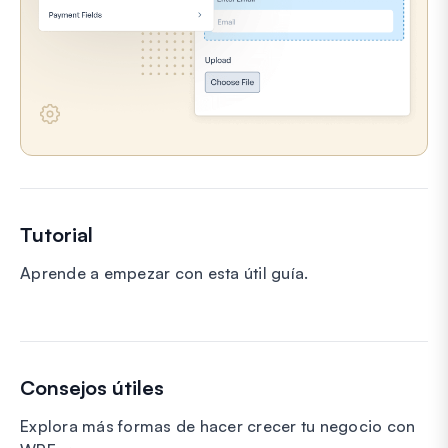
Tutorial
Aprende a empezar con esta útil guía.
Consejos útiles
Explora más formas de hacer crecer tu negocio con