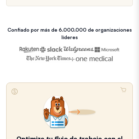
Confiado por más de 6.000.000 de organizaciones
líderes
Optimiza tu flujo de trabajo con el