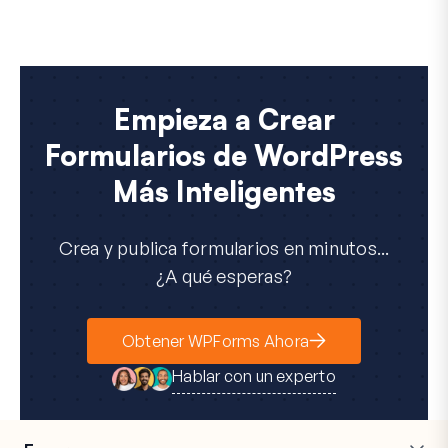
Empieza a Crear
Formularios de WordPress
Más Inteligentes
Crea y publica formularios en minutos...
¿A qué esperas?
Obtener WPForms Ahora
Hablar con un experto