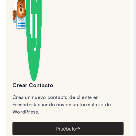
Crear Contacto
Crea un nuevo contacto de cliente en
Freshdesk cuando envíen un formulario de
WordPress.
Pruébalo