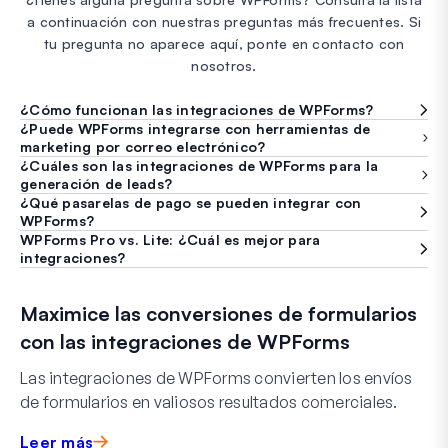
a continuación con nuestras preguntas más frecuentes. Si
tu pregunta no aparece aquí, ponte en contacto con
nosotros.
¿Cómo funcionan las integraciones de WPForms?
¿Puede WPForms integrarse con herramientas de
marketing por correo electrónico?
¿Cuáles son las integraciones de WPForms para la
generación de leads?
¿Qué pasarelas de pago se pueden integrar con
WPForms?
WPForms Pro vs. Lite: ¿Cuál es mejor para
integraciones?
Maximice las conversiones de formularios
con las integraciones de WPForms
Las integraciones de WPForms convierten los envíos
de formularios en valiosos resultados comerciales.
Leer más