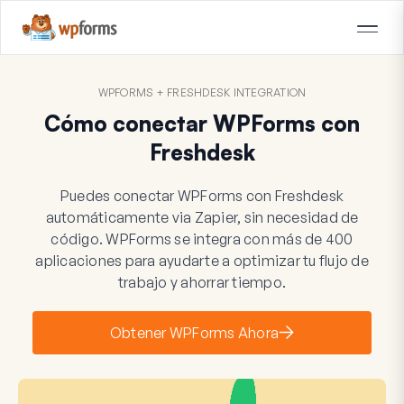
WPFORMS + FRESHDESK INTEGRATION
Cómo conectar WPForms con
Freshdesk
Puedes conectar WPForms con Freshdesk
automáticamente via Zapier, sin necesidad de
código. WPForms se integra con más de 400
aplicaciones para ayudarte a optimizar tu flujo de
trabajo y ahorrar tiempo.
Obtener WPForms Ahora