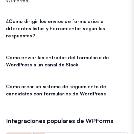
WPForms.
¿Cómo dirigir los envíos de formularios a
diferentes listas y herramientas según las
respuestas?
Cómo enviar las entradas del formulario de
WordPress a un canal de Slack
Cómo crear un sistema de seguimiento de
candidatos con formularios de WordPress
Integraciones populares de WPForms