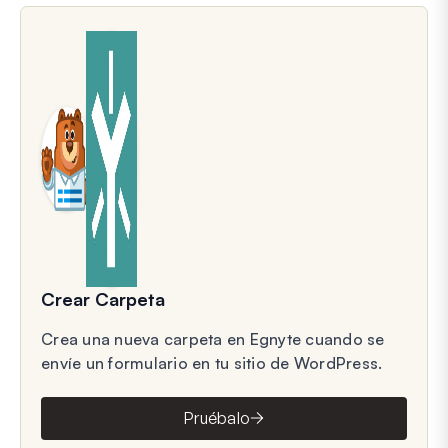
Crear Carpeta
Crea una nueva carpeta en Egnyte cuando se
envíe un formulario en tu sitio de WordPress.
Pruébalo