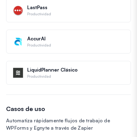
LastPass
Productividad
AccurAI
Productividad
LiquidPlanner Clásico
Productividad
Casos de uso
Automatiza rápidamente flujos de trabajo de
WPForms y Egnyte a través de Zapier