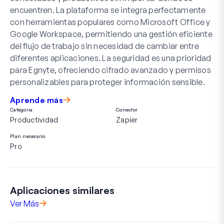
encuentren. La plataforma se integra perfectamente
con herramientas populares como Microsoft Office y
Google Workspace, permitiendo una gestión eficiente
del flujo de trabajo sin necesidad de cambiar entre
diferentes aplicaciones. La seguridad es una prioridad
para Egnyte, ofreciendo cifrado avanzado y permisos
personalizables para proteger información sensible.
Aprende más
Categoría
Conector
Productividad
Zapier
Plan necesario
Pro
Aplicaciones similares
Ver Más