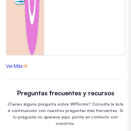
Ver Más
Preguntas frecuentes y recursos
¿Tienes alguna pregunta sobre WPForms? Consulta la lista
a continuación con nuestras preguntas más frecuentes. Si
tu pregunta no aparece aquí, ponte en contacto con
nosotros.