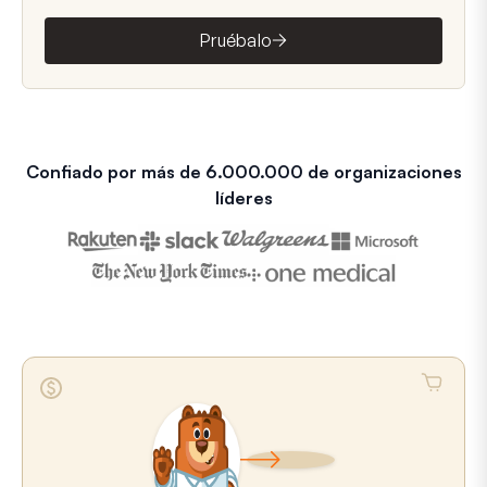
Pruébalo
Confiado por más de 6.000.000 de organizaciones
líderes