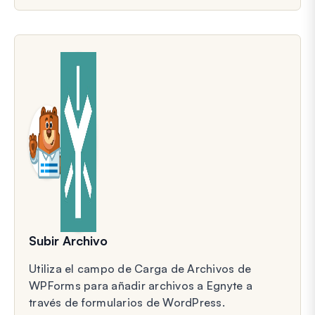
Subir Archivo
Utiliza el campo de Carga de Archivos de
WPForms para añadir archivos a Egnyte a
través de formularios de WordPress.