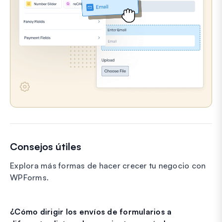
Consejos útiles
Explora más formas de hacer crecer tu negocio con
WPForms.
¿Cómo dirigir los envíos de formularios a