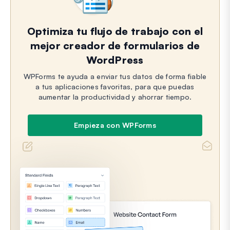
Optimiza tu flujo de trabajo con el
mejor creador de formularios de
WordPress
WPForms te ayuda a enviar tus datos de forma fiable
a tus aplicaciones favoritas, para que puedas
aumentar la productividad y ahorrar tiempo.
Empieza con WPForms