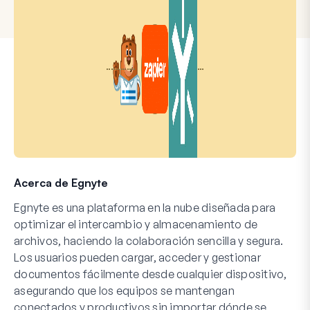
Acerca de Egnyte
Egnyte es una plataforma en la nube diseñada para
optimizar el intercambio y almacenamiento de
archivos, haciendo la colaboración sencilla y segura.
Los usuarios pueden cargar, acceder y gestionar
documentos fácilmente desde cualquier dispositivo,
asegurando que los equipos se mantengan
conectados y productivos sin importar dónde se