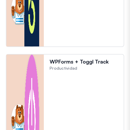
WPForms + Toggl Track
Productividad