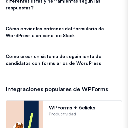
diferentes listas y herramientas según las
respuestas?
Cómo enviar las entradas del formulario de
WordPress a un canal de Slack
Cómo crear un sistema de seguimiento de
candidatos con formularios de WordPress
Integraciones populares de WPForms
WPForms + 6clicks
Productividad