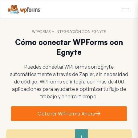
WPFORMS + INTEGRACIÓN CON EGNYTE
Cómo conectar WPForms con
Egnyte
Puedes conectar WPForms con Egnyte
automáticamente a través de Zapier, sin necesidad
de código. WPForms se integra con más de 400
aplicaciones para ayudarte a optimizar tu flujo de
trabajo y ahorrar tiempo.
Obtener WPForms Ahora