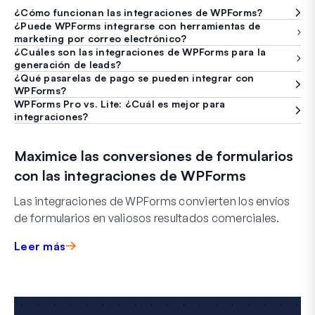
¿Cómo funcionan las integraciones de WPForms?
¿Puede WPForms integrarse con herramientas de
marketing por correo electrónico?
¿Cuáles son las integraciones de WPForms para la
generación de leads?
¿Qué pasarelas de pago se pueden integrar con
WPForms?
WPForms Pro vs. Lite: ¿Cuál es mejor para
integraciones?
Maximice las conversiones de formularios
con las integraciones de WPForms
Las integraciones de WPForms convierten los envíos
de formularios en valiosos resultados comerciales.
Leer más