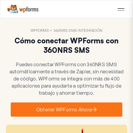
WPFORMS + 360NRS SMS INTEGRACIÓN
Cómo conectar WPForms con
360NRS SMS
Puedes conectar WPForms con 360NRS SMS
automáticamente a través de Zapier, sin necesidad
de código. WPForms se integra con más de 400
aplicaciones para ayudarte a optimizar tu flujo de
trabajo y ahorrar tiempo.
Obtener WPForms Ahora