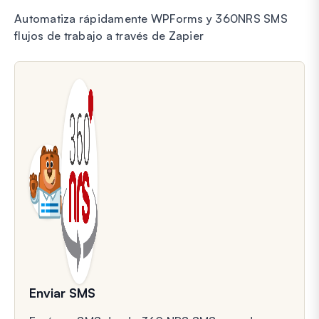
Automatiza rápidamente WPForms y 360NRS SMS
flujos de trabajo a través de Zapier
Enviar SMS