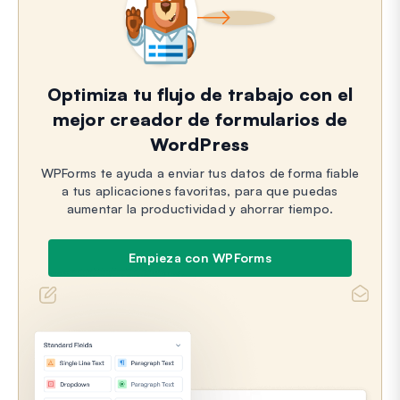
Optimiza tu flujo de trabajo con el
mejor creador de formularios de
WordPress
WPForms te ayuda a enviar tus datos de forma fiable
a tus aplicaciones favoritas, para que puedas
aumentar la productividad y ahorrar tiempo.
Empieza con WPForms