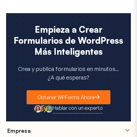
Empieza a Crear
Formularios de WordPress
Más Inteligentes
Crea y publica formularios en minutos...
¿A qué esperas?
Obtener WPForms Ahora
Hablar con un experto
Empresa