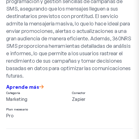
programación y gestión sencillas de campañas de
SMS, asegurando que los mensajes lleguen a sus
destinatarios previstos con prontitud. El servicio
admite la mensajería masiva, lo que lo hace ideal para
enviar promociones, alertas o actualizaciones a una
gran audiencia de manera eficiente. Además, 360NRS
SMS proporciona herramientas detalladas de análisis
e informes, lo que permite a los usuarios rastrear el
rendimiento de sus campañas y tomar decisiones
basadas en datos para optimizar las comunicaciones
futuras.
Aprende más
Categoría
Conector
Marketing
Zapier
Plan necesario
Pro