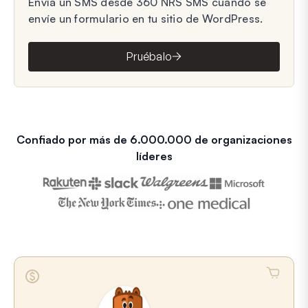
Envía un SMS desde 360 NRS SMS cuando se
envíe un formulario en tu sitio de WordPress.
Pruébalo
Confiado por más de 6.000.000 de organizaciones
líderes