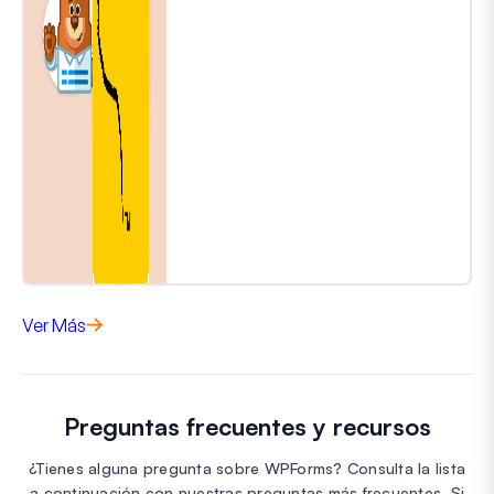
Ver Más
Preguntas frecuentes y recursos
¿Tienes alguna pregunta sobre WPForms? Consulta la lista
a continuación con nuestras preguntas más frecuentes. Si