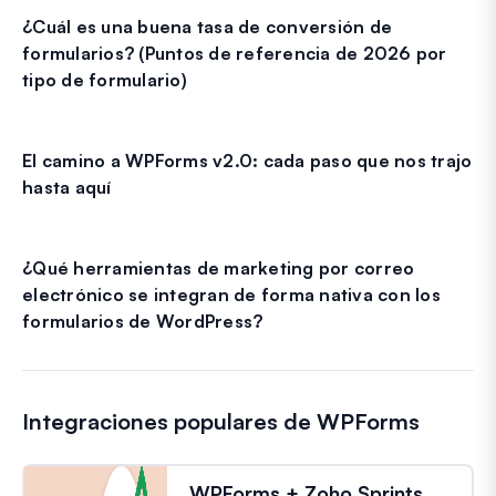
¿Cuál es una buena tasa de conversión de
formularios? (Puntos de referencia de 2026 por
tipo de formulario)
El camino a WPForms v2.0: cada paso que nos trajo
hasta aquí
¿Qué herramientas de marketing por correo
electrónico se integran de forma nativa con los
formularios de WordPress?
Integraciones populares de WPForms
WPForms + Zoho Sprints