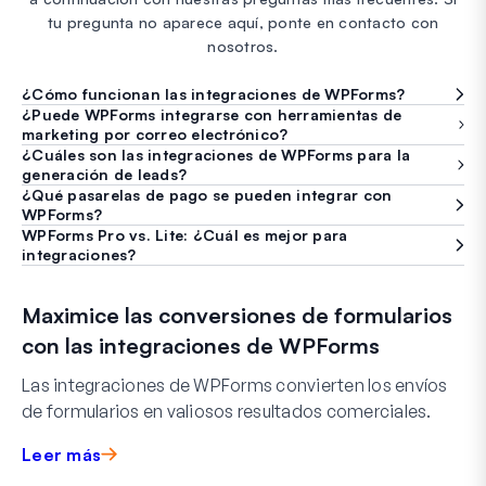
tu pregunta no aparece aquí, ponte en contacto con
nosotros.
¿Cómo funcionan las integraciones de WPForms?
¿Puede WPForms integrarse con herramientas de
marketing por correo electrónico?
¿Cuáles son las integraciones de WPForms para la
generación de leads?
¿Qué pasarelas de pago se pueden integrar con
WPForms?
WPForms Pro vs. Lite: ¿Cuál es mejor para
integraciones?
Maximice las conversiones de formularios
con las integraciones de WPForms
Las integraciones de WPForms convierten los envíos
de formularios en valiosos resultados comerciales.
Leer más