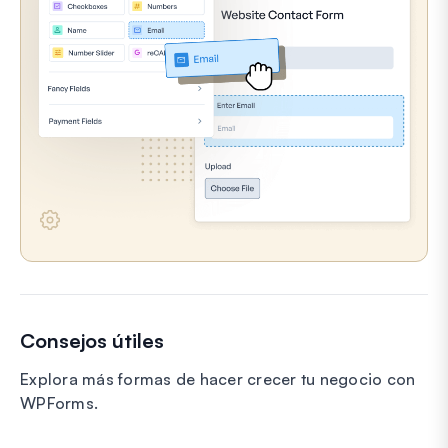
Consejos útiles
Explora más formas de hacer crecer tu negocio con
WPForms.