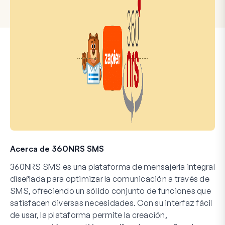
Acerca de 360NRS SMS
360NRS SMS es una plataforma de mensajería integral
diseñada para optimizar la comunicación a través de
SMS, ofreciendo un sólido conjunto de funciones que
satisfacen diversas necesidades. Con su interfaz fácil
de usar, la plataforma permite la creación,