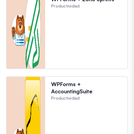
Productividad
WPForms +
AccountingSuite
Productividad