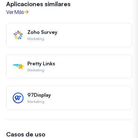
Aplicaciones similares
Ver Más
Zoho Survey
Marketing
Pretty Links
Marketing
97Display
Marketing
Casos de uso