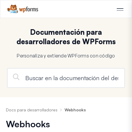
Documentación para
desarrolladores de WPForms
Personaliza y extiende WPForms con código
Docs para desarrolladores
Webhooks
Webhooks