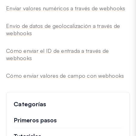
Enviar valores numéricos a través de webhooks
Envío de datos de geolocalización a través de
webhooks
Cómo enviar el ID de entrada a través de
webhooks
Cómo enviar valores de campo con webhooks
Categorías
Primeros pasos