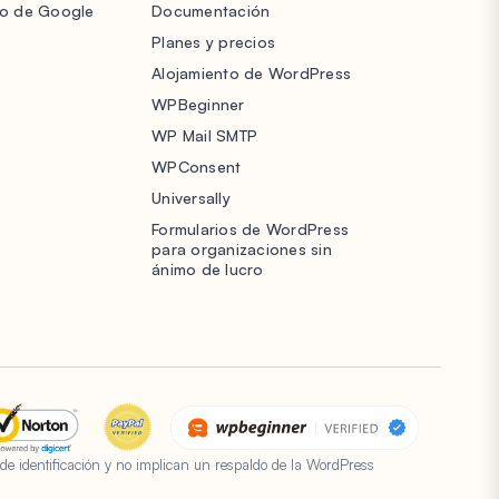
lo de Google
Documentación
Planes y precios
Alojamiento de WordPress
WPBeginner
WP Mail SMTP
WPConsent
Universally
Formularios de WordPress
para organizaciones sin
ánimo de lucro
de identificación y no implican un respaldo de la WordPress