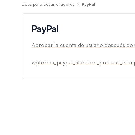
Docs para desarrolladores
PayPal
PayPal
Aprobar la cuenta de usuario después de
wpforms_paypal_standard_process_comp