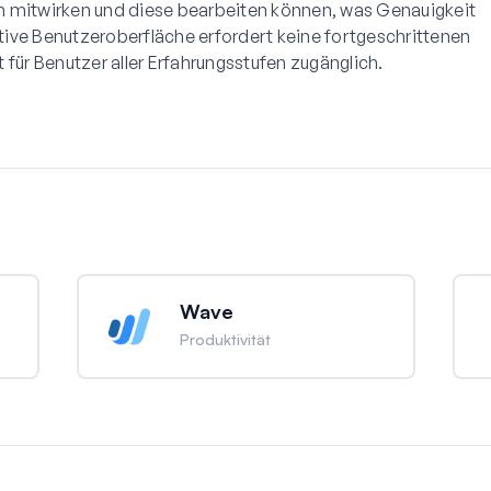
n mitwirken und diese bearbeiten können, was Genauigkeit
uitive Benutzeroberfläche erfordert keine fortgeschrittenen
 für Benutzer aller Erfahrungsstufen zugänglich.
Wave
Produktivität