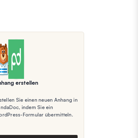
hang erstellen
stellen Sie einen neuen Anhang in
ndaDoc, indem Sie ein
rdPress-Formular übermitteln.