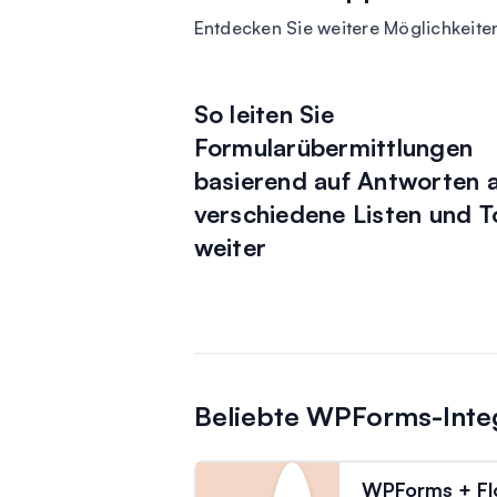
Entdecken Sie weitere Möglichkeite
So leiten Sie
Formularübermittlungen
basierend auf Antworten 
verschiedene Listen und T
weiter
Beliebte WPForms-Inte
WPForms + Fl