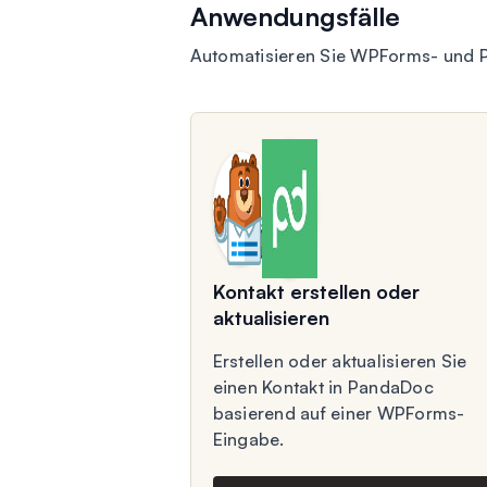
Anwendungsfälle
Automatisieren Sie WPForms- und 
Kontakt erstellen oder
aktualisieren
Erstellen oder aktualisieren Sie
einen Kontakt in PandaDoc
basierend auf einer WPForms-
Eingabe.