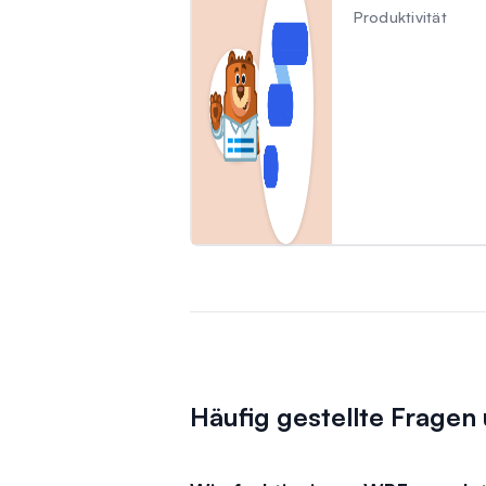
Produktivität
Häufig gestellte Frage