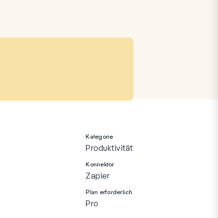
Kategorie
Produktivität
Konnektor
Zapier
Plan erforderlich
Pro