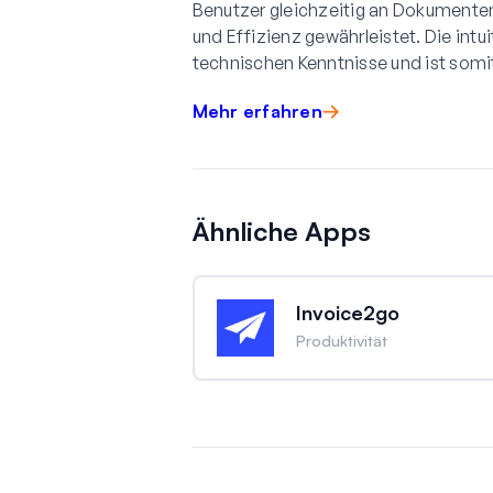
Benutzer gleichzeitig an Dokumente
und Effizienz gewährleistet. Die int
technischen Kenntnisse und ist somit
Mehr erfahren
Ähnliche Apps
Invoice2go
Produktivität