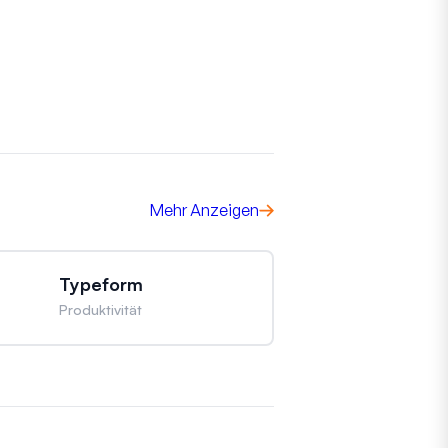
Mehr Anzeigen
Typeform
Produktivität