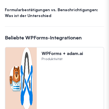
Formularbestätigungen vs. Benachrichtigungen:
Was ist der Unterschied
Beliebte WPForms-Integrationen
WPForms + adam.ai
Produktivität