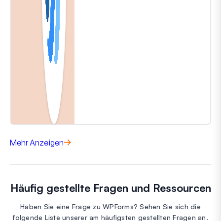
Mehr Anzeigen
Häufig gestellte Fragen und Ressourcen
Haben Sie eine Frage zu WPForms? Sehen Sie sich die
folgende Liste unserer am häufigsten gestellten Fragen an.