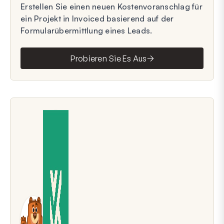
Erstellen Sie einen neuen Kostenvoranschlag für
ein Projekt in Invoiced basierend auf der
Formularübermittlung eines Leads.
Probieren Sie Es Aus