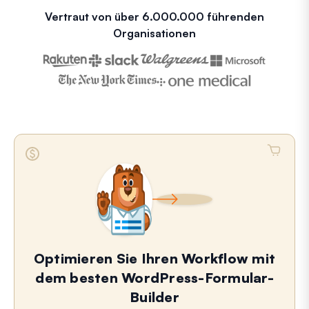
Vertraut von über 6.000.000 führenden
Organisationen
Optimieren Sie Ihren Workflow mit
dem besten WordPress-Formular-
Builder