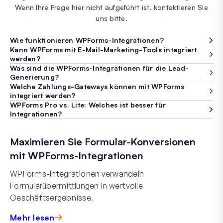
Wenn Ihre Frage hier nicht aufgeführt ist, kontaktieren Sie
uns bitte.
Wie funktionieren WPForms-Integrationen?
Kann WPForms mit E-Mail-Marketing-Tools integriert
werden?
Was sind die WPForms-Integrationen für die Lead-
Generierung?
Welche Zahlungs-Gateways können mit WPForms
integriert werden?
WPForms Pro vs. Lite: Welches ist besser für
Integrationen?
Maximieren Sie Formular-Konversionen
mit WPForms-Integrationen
WPForms-Integrationen verwandeln
Formularübermittlungen in wertvolle
Geschäftsergebnisse.
Mehr lesen