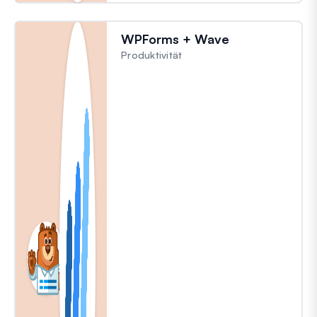
WPForms + Wave
Produktivität