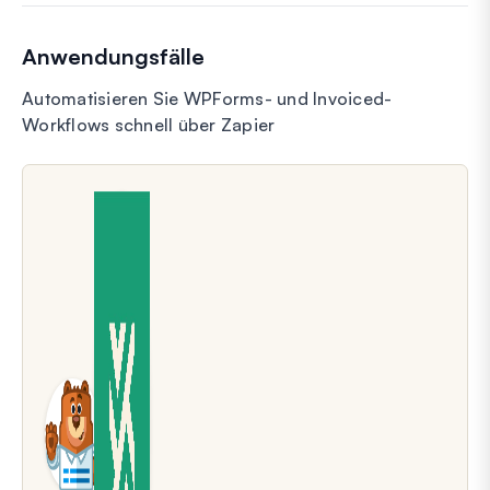
Anwendungsfälle
Automatisieren Sie WPForms- und Invoiced-
Workflows schnell über Zapier