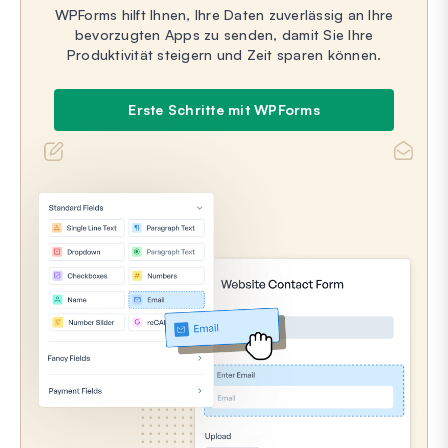
WPForms hilft Ihnen, Ihre Daten zuverlässig an Ihre
bevorzugten Apps zu senden, damit Sie Ihre
Produktivität steigern und Zeit sparen können.
Erste Schritte mit WPForms