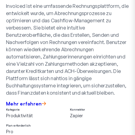
Invoiced ist eine umfassende Rechnungsplattform, die
entwickelt wurde, um Abrechnungsprozesse zu
optimieren und das Cashflow-Management zu
verbessern. Sie bietet eine intuitive
Benutzeroberfläche, die das Erstellen, Senden und
Nachverfolgen von Rechnungen vereinfacht. Benutzer
können wiederkehrende Abrechnungen
automatisieren, Zahlungserinnerungen einrichten und
eine Vielzahl von Zahlungsmethoden akzeptieren,
darunter Kreditkarten und ACH-Überweisungen. Die
Plattform lässt sich nahtlos in gängige
Buchhaltungssysteme integrieren, um sicherzustellen,
dass Finanzdaten konsistent und aktuell bleiben.
Mehr erfahren
Kategorie
Konnektor
Produktivität
Zapier
Plan erforderlich
Pro