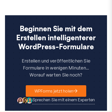
Beginnen Sie mit dem
Erstellen intelligenterer
WordPress-Formulare
Erstellen und veröffentlichen Sie
Formulare in wenigen Minuten...
Worauf warten Sie noch?
WPForms jetzt holen
Sprechen Sie mit einem Experten