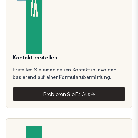
Kontakt erstellen
Erstellen Sie einen neuen Kontakt in Invoiced
basierend auf einer Formularübermittlung.
Probieren Sie Es Aus