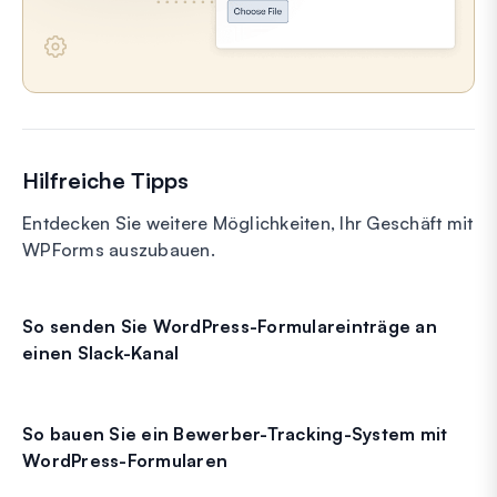
Hilfreiche Tipps
Entdecken Sie weitere Möglichkeiten, Ihr Geschäft mit
WPForms auszubauen.
So senden Sie WordPress-Formulareinträge an
einen Slack-Kanal
So bauen Sie ein Bewerber-Tracking-System mit
WordPress-Formularen