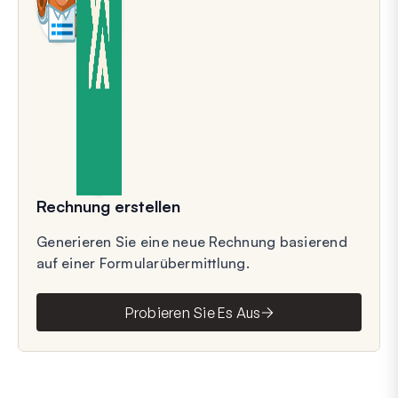
Rechnung erstellen
Generieren Sie eine neue Rechnung basierend
auf einer Formularübermittlung.
Probieren Sie Es Aus