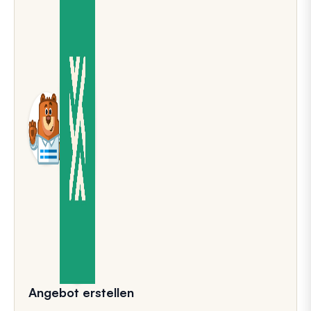
Angebot erstellen