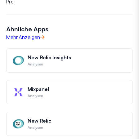
Pro
Ähnliche Apps
Mehr Anzeigen
New Relic Insights
Analysen
Mixpanel
Analysen
New Relic
Analysen