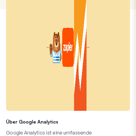
Über Google Analytics
Google Analytics ist eine umfassende