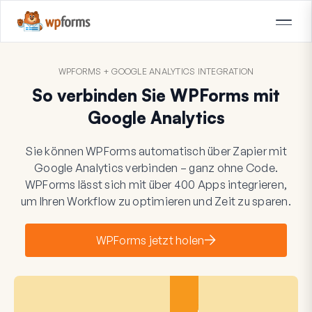
WPFORMS + GOOGLE ANALYTICS INTEGRATION
So verbinden Sie WPForms mit
Google Analytics
Sie können WPForms automatisch über Zapier mit
Google Analytics verbinden – ganz ohne Code.
WPForms lässt sich mit über 400 Apps integrieren,
um Ihren Workflow zu optimieren und Zeit zu sparen.
WPForms jetzt holen