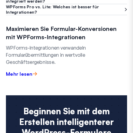
integriert werden?
WPForms Pro vs. Lite: Welches ist besser für
Integrationen?
Maximieren Sie Formular-Konversionen
mit WPForms-Integrationen
WPForms-Integrationen verwandeln
Formularübermittlungen in wertvolle
Geschäftsergebnisse.
Mehr lesen
Beginnen Sie mit dem
Erstellen intelligenterer
WordPress-Formulare