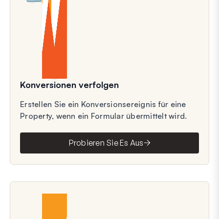
Konversionen verfolgen
Erstellen Sie ein Konversionsereignis für eine
Property, wenn ein Formular übermittelt wird.
Probieren Sie Es Aus