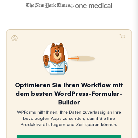
Optimieren Sie Ihren Workflow mit
dem besten WordPress-Formular-
Builder
WPForms hilft Ihnen, Ihre Daten zuverlässig an Ihre
bevorzugten Apps zu senden, damit Sie Ihre
Produktivität steigern und Zeit sparen können.