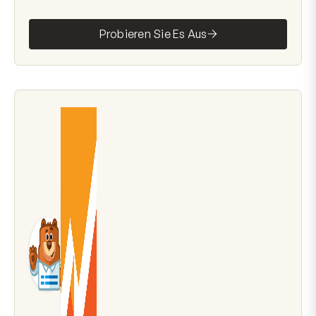
Probieren Sie Es Aus