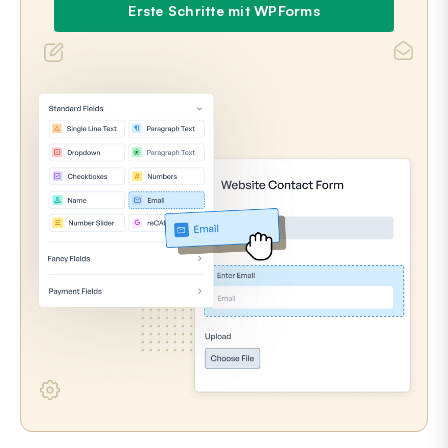
Erste Schritte mit WPForms