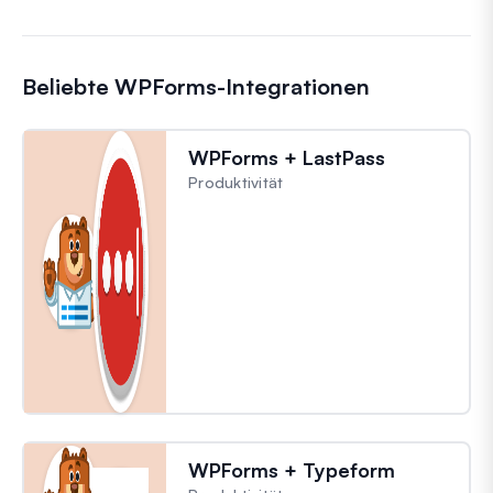
Beliebte WPForms-Integrationen
WPForms + LastPass
Produktivität
WPForms + Typeform