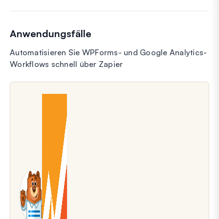
Anwendungsfälle
Automatisieren Sie WPForms- und Google Analytics-
Workflows schnell über Zapier