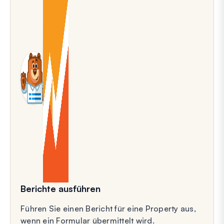
Berichte ausführen
Führen Sie einen Bericht für eine Property aus,
wenn ein Formular übermittelt wird.