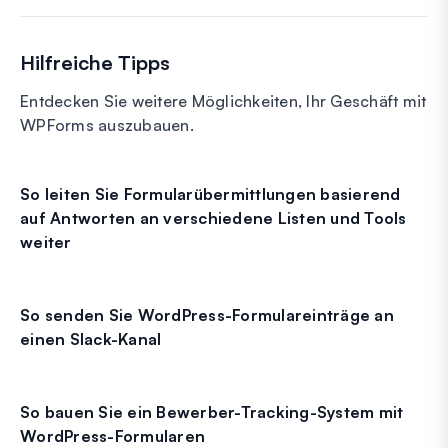
Hilfreiche Tipps
Entdecken Sie weitere Möglichkeiten, Ihr Geschäft mit
WPForms auszubauen.
So leiten Sie Formularübermittlungen basierend
auf Antworten an verschiedene Listen und Tools
weiter
So senden Sie WordPress-Formulareinträge an
einen Slack-Kanal
So bauen Sie ein Bewerber-Tracking-System mit
WordPress-Formularen