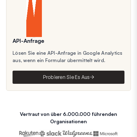
API-Anfrage
Lösen Sie eine API-Anfrage in Google Analytics
aus, wenn ein Formular übermittelt wird.
Probieren Sie Es Aus
Vertraut von über 6.000.000 führenden
Organisationen