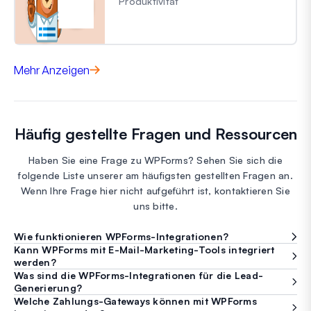
Produktivität
Mehr Anzeigen
Häufig gestellte Fragen und Ressourcen
Haben Sie eine Frage zu WPForms? Sehen Sie sich die
folgende Liste unserer am häufigsten gestellten Fragen an.
Wenn Ihre Frage hier nicht aufgeführt ist, kontaktieren Sie
uns bitte.
Wie funktionieren WPForms-Integrationen?
Kann WPForms mit E-Mail-Marketing-Tools integriert
werden?
Was sind die WPForms-Integrationen für die Lead-
Generierung?
Welche Zahlungs-Gateways können mit WPForms