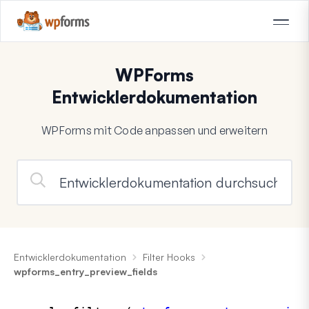
WPForms
Entwicklerdokumentation
WPForms mit Code anpassen und erweitern
Entwicklerdokumentation
Filter Hooks
wpforms_entry_preview_fields