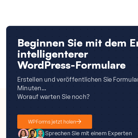
Beginnen Sie mit dem Er
intelligenterer
WordPress-Formulare
Erstellen und veröffentlichen Sie Formula
Minuten...
Worauf warten Sie noch?
WPForms jetzt holen
Sprechen Sie mit einem Experten