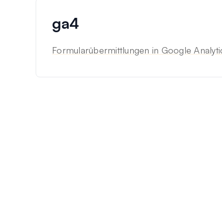
ga4
Formularübermittlungen in Google Analyti