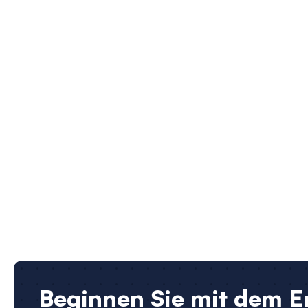
Beginnen Sie mit dem Er