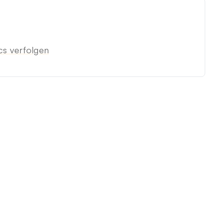
cs verfolgen