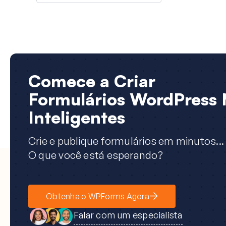
Comece a Criar
Formulários WordPress 
Inteligentes
Crie e publique formulários em minutos...
O que você está esperando?
Obtenha o WPForms Agora
Falar com um especialista