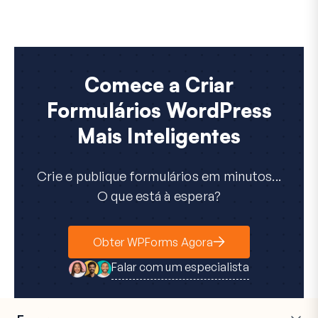
Comece a Criar
Formulários WordPress
Mais Inteligentes
Crie e publique formulários em minutos...
O que está à espera?
Obter WPForms Agora
Falar com um especialista