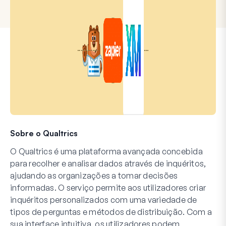
Sobre o Qualtrics
O Qualtrics é uma plataforma avançada concebida
para recolher e analisar dados através de inquéritos,
ajudando as organizações a tomar decisões
informadas. O serviço permite aos utilizadores criar
inquéritos personalizados com uma variedade de
tipos de perguntas e métodos de distribuição. Com a
sua interface intuitiva, os utilizadores podem