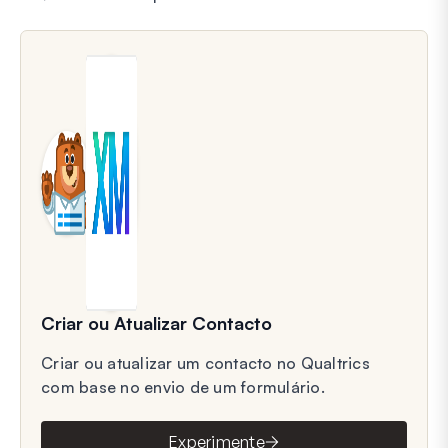
Criar ou Atualizar Contacto
Criar ou atualizar um contacto no Qualtrics
com base no envio de um formulário.
Experimente