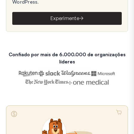
WordPress.
Experimente
Confiado por mais de 6.000.000 de organizações
líderes