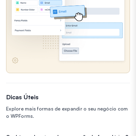
Dicas Úteis
Explore mais formas de expandir o seu negócio com
o WPForms.