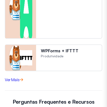
WPForms + IFTTT
Produtividade
Ver Mais
Perguntas Frequentes e Recursos