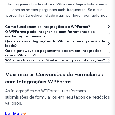
Tem alguma dúvida sobre o WPForms? Veja a lista abaixo
com as nossas perguntas mais frequentes. Se a sua
pergunta não estiver listada aqui, por favor, contacte-nos.
Como funcionam as integrações do WPForms?
O WPForms pode integrar-se com ferramentas de
marketing por e-mail?
Quais são as integrações do WPForms para geração de
leads?
Quais gateways de pagamento podem ser integrados
com o WPForms?
WPForms Pro vs. Lite: Qual é melhor para integrações?
Maximize as Conversões de Formulários
com Integrações WPForms
As integrações do WPForms transformam
submissões de formulários em resultados de negócios
valiosos.
Ler Mais