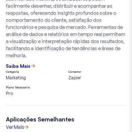
facilmente desenhar, distribuir e acompanhar as
respostas, oferecendo insights profundos sobre o
comportamento do cliente, satisfação dos
funcionários e pesquisa de mercado. Ferramentas de
análise de dados e relatórios em tempo real permitem
a visualização e interpretação rápidas dos resultados,
facilitando a identificação de tendências e áreas de
melhoria.
Saiba Mais
Categoria
Conector
Marketing
Zapier
Plano Necessário
Pro
Aplicações Semelhantes
Ver Mais