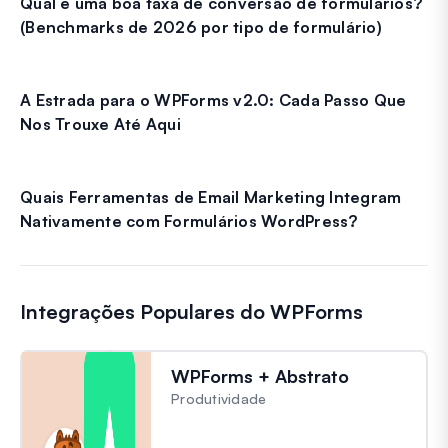
Qual é uma boa taxa de conversão de formulários?
(Benchmarks de 2026 por tipo de formulário)
A Estrada para o WPForms v2.0: Cada Passo Que
Nos Trouxe Até Aqui
Quais Ferramentas de Email Marketing Integram
Nativamente com Formulários WordPress?
Integrações Populares do WPForms
WPForms + Abstrato
Produtividade