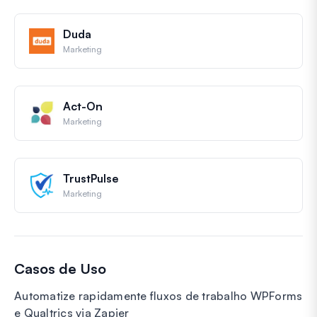
Duda
Marketing
Act-On
Marketing
TrustPulse
Marketing
Casos de Uso
Automatize rapidamente fluxos de trabalho WPForms
e Qualtrics via Zapier