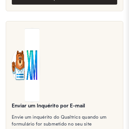
Enviar um Inquérito por E-mail
Envie um inquérito do Qualtrics quando um
formulário for submetido no seu site