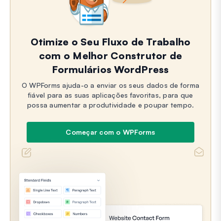
Otimize o Seu Fluxo de Trabalho
com o Melhor Construtor de
Formulários WordPress
O WPForms ajuda-o a enviar os seus dados de forma
fiável para as suas aplicações favoritas, para que
possa aumentar a produtividade e poupar tempo.
Começar com o WPForms