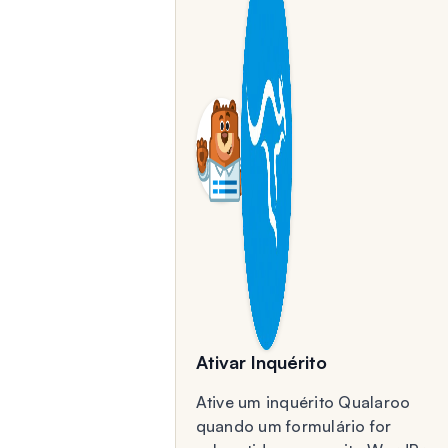
Ativar Inquérito
Ative um inquérito Qualaroo
quando um formulário for