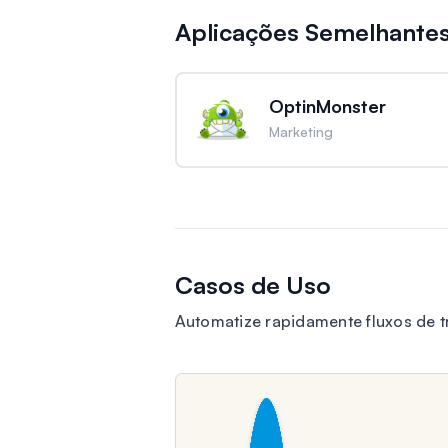
Aplicações Semelhante
OptinMonster
Marketing
Casos de Uso
Automatize rapidamente fluxos de 