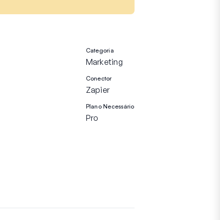
Categoria
Marketing
Conector
Zapier
Plano Necessário
Pro