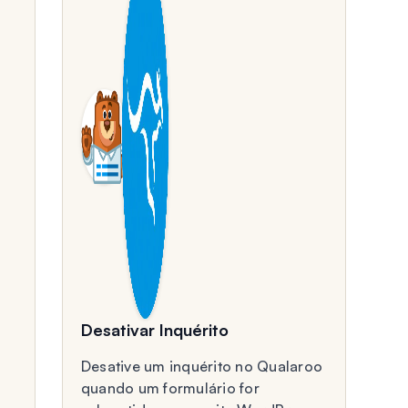
Desativar Inquérito
Desative um inquérito no Qualaroo
quando um formulário for