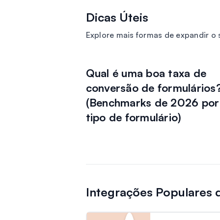
Dicas Úteis
Explore mais formas de expandir 
Qual é uma boa taxa de
conversão de formulários
(Benchmarks de 2026 por
tipo de formulário)
Integrações Populares