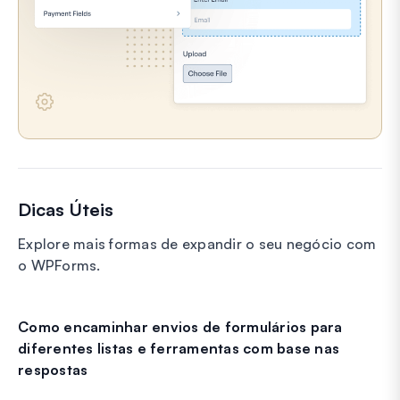
Dicas Úteis
Explore mais formas de expandir o seu negócio com
o WPForms.
Como encaminhar envios de formulários para
diferentes listas e ferramentas com base nas
respostas