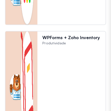
WPForms + Zoho Inventory
Produtividade