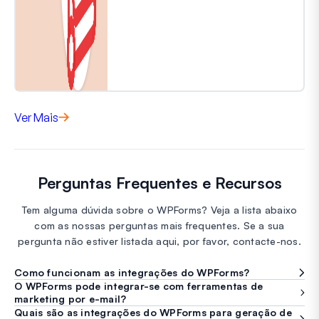
Ver Mais
Perguntas Frequentes e Recursos
Tem alguma dúvida sobre o WPForms? Veja a lista abaixo
com as nossas perguntas mais frequentes. Se a sua
pergunta não estiver listada aqui, por favor, contacte-nos.
Como funcionam as integrações do WPForms?
O WPForms pode integrar-se com ferramentas de
marketing por e-mail?
Quais são as integrações do WPForms para geração de