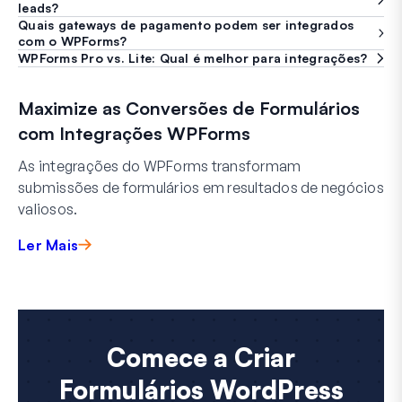
leads?
Quais gateways de pagamento podem ser integrados
com o WPForms?
WPForms Pro vs. Lite: Qual é melhor para integrações?
Maximize as Conversões de Formulários
com Integrações WPForms
As integrações do WPForms transformam
submissões de formulários em resultados de negócios
valiosos.
Ler Mais
Comece a Criar
Formulários WordPress