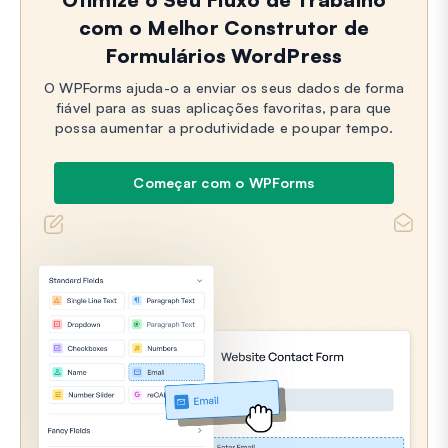
com o Melhor Construtor de
Formulários WordPress
O WPForms ajuda-o a enviar os seus dados de forma
fiável para as suas aplicações favoritas, para que
possa aumentar a produtividade e poupar tempo.
Começar com o WPForms