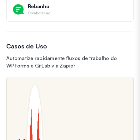
Rebanho
Colaboração
Casos de Uso
Automatize rapidamente fluxos de trabalho do
WPForms e GitLab via Zapier