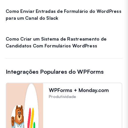
Como Enviar Entradas de Formulário do WordPress
para um Canal do Slack
Como Criar um Sistema de Rastreamento de
Candidatos Com Formulários WordPress
Integrações Populares do WPForms
WPForms + Monday.com
Produtividade