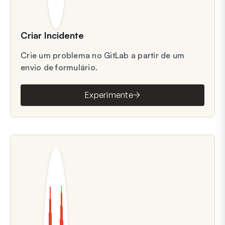
Criar Incidente
Crie um problema no GitLab a partir de um
envio de formulário.
Experimente