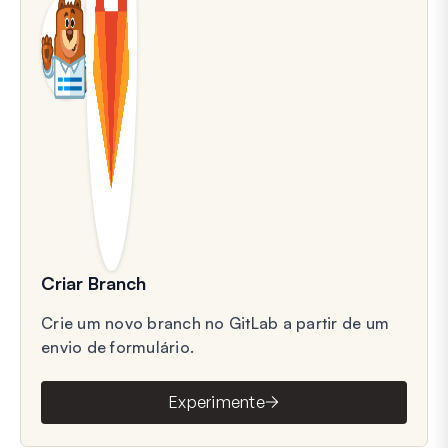
Criar Branch
Crie um novo branch no GitLab a partir de um
envio de formulário.
Experimente