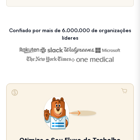
Confiado por mais de 6.000.000 de organizações
líderes
Otimize o Seu Fluxo de Trabalho