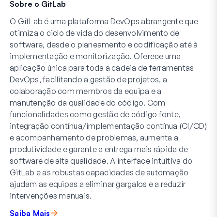
Sobre o GitLab
O GitLab é uma plataforma DevOps abrangente que
otimiza o ciclo de vida do desenvolvimento de
software, desde o planeamento e codificação até à
implementação e monitorização. Oferece uma
aplicação única para toda a cadeia de ferramentas
DevOps, facilitando a gestão de projetos, a
colaboração com membros da equipa e a
manutenção da qualidade do código. Com
funcionalidades como gestão de código fonte,
integração contínua/implementação contínua (CI/CD)
e acompanhamento de problemas, aumenta a
produtividade e garante a entrega mais rápida de
software de alta qualidade. A interface intuitiva do
GitLab e as robustas capacidades de automação
ajudam as equipas a eliminar gargalos e a reduzir
intervenções manuais.
Saiba Mais