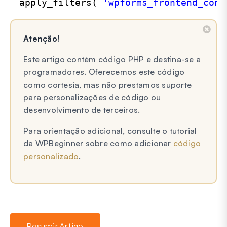
apply_filters( 
'wpforms_frontend_conf
Atenção!
Este artigo contém código PHP e destina-se a
programadores. Oferecemos este código
como cortesia, mas não prestamos suporte
para personalizações de código ou
desenvolvimento de terceiros.
Para orientação adicional, consulte o tutorial
da WPBeginner sobre como adicionar
código
personalizado
.
Resumir Artigo