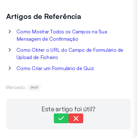
Artigos de Referência
Como Mostrar Todos os Campos na Sua
Mensagem de Confirmação
Como Obter o URL do Campo de Formulário de
Upload de Ficheiro
Como Criar um Formulário de Quiz
Marcado:
PHP
Este artigo foi útil?
Ainda preso?
Como podemos ajudar?