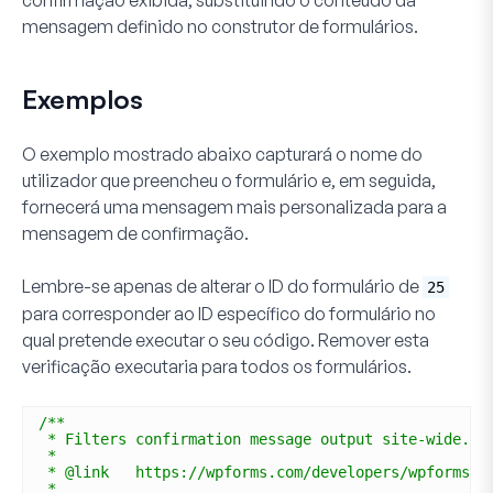
mensagem definido no construtor de formulários.
Exemplos
O exemplo mostrado abaixo capturará o nome do
utilizador que preencheu o formulário e, em seguida,
fornecerá uma mensagem mais personalizada para a
mensagem de confirmação.
Lembre-se apenas de alterar o ID do formulário de
25
para corresponder ao ID específico do formulário no
qual pretende executar o seu código. Remover esta
verificação executaria para todos os formulários.
/**
* Filters confirmation message output site-wide.
*
* @link   https://wpforms.com/developers/wpforms_f
* 