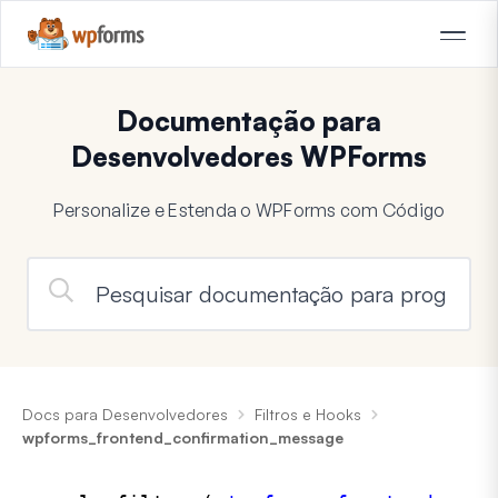
Documentação para
Desenvolvedores WPForms
Personalize e Estenda o WPForms com Código
Docs para Desenvolvedores
Filtros e Hooks
wpforms_frontend_confirmation_message