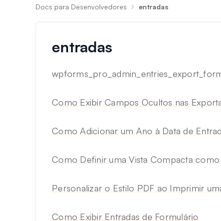
Docs para Desenvolvedores
entradas
entradas
wpforms_pro_admin_entries_export_for
Como Exibir Campos Ocultos nas Export
Como Adicionar um Ano à Data de Entra
Como Definir uma Vista Compacta como 
Personalizar o Estilo PDF ao Imprimir um
Como Exibir Entradas de Formulário