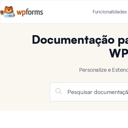
Funcionalidades
Documentação pa
WP
Personalize e Este