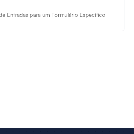
e Entradas para um Formulário Específico