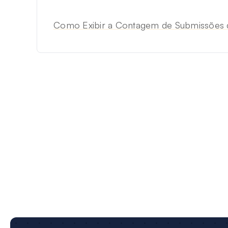
Como Exibir a Contagem de Submissões d