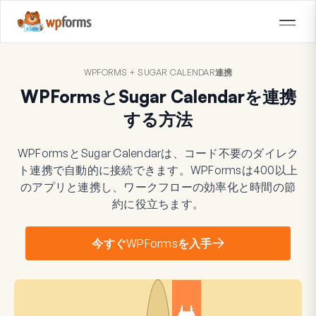
WPFORMS + SUGAR CALENDAR連携
WPFormsとSugar Calendarを連携
する方法
WPFormsとSugar Calendarは、コード不要のダイレク
ト連携で自動的に接続できます。WPFormsは400以上
のアプリと連携し、ワークフローの効率化と時間の節
約に役立ちます。
今すぐWPFormsを入手