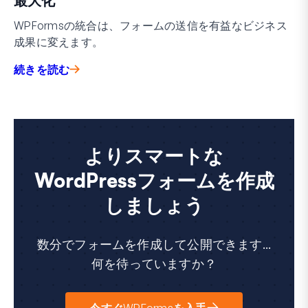
最大化
WPFormsの統合は、フォームの送信を有益なビジネス
成果に変えます。
続きを読む
よりスマートな
WordPressフォームを作成
しましょう
数分でフォームを作成して公開できます...
何を待っていますか？
今すぐWPFormsを入手