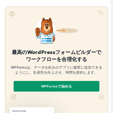
最高のWordPressフォームビルダーで
ワークフローを合理化する
WPFormsは、データを好みのアプリに確実に送信できる
ようにし、生産性を向上させ、時間を節約します。
WPFormsで始める