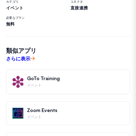
カテゴリ
コネクタ
イベント
直接連携
必要なプラン
無料
類似アプリ
さらに表示
GoTo Training
イベント
Zoom Events
イベント