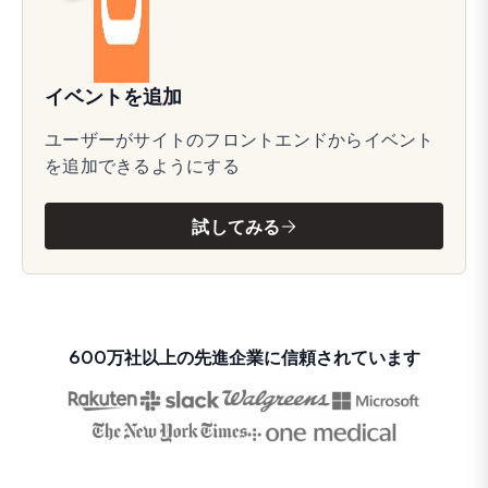
イベントを追加
ユーザーがサイトのフロントエンドからイベント
を追加できるようにする
試してみる
600万社以上の先進企業に信頼されています