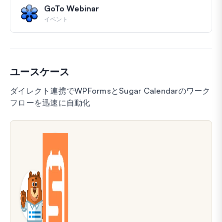
GoTo Webinar
イベント
ユースケース
ダイレクト連携でWPFormsとSugar Calendarのワーク
フローを迅速に自動化