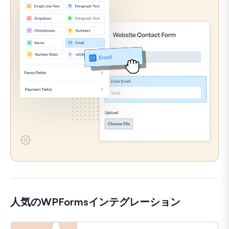
人気のWPFormsインテグレーション