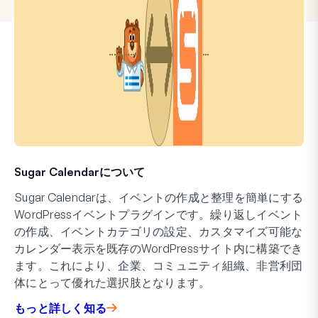
Sugar Calendarについて
Sugar Calendarは、イベントの作成と整理を簡単にする
WordPressイベントプラグインです。繰り返しイベント
の作成、イベントカテゴリの設定、カスタマイズ可能な
カレンダー表示を既存のWordPressサイト内に構築でき
ます。これにより、企業、コミュニティ組織、非営利団
体にとって優れた選択肢となります。
もっと詳しく知る