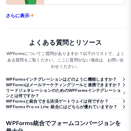
さらに表示
よくある質問とリソース
WPFormsについてご質問がありますか？以下のリストで、よく
ある質問をご覧ください。ここに質問がない場合は、お問い合
わせください。
WPFormsインテグレーションはどのように機能しますか？
WPFormsはメールマーケティングツールと連携できますか？
リードジェネレーションのためのWPFormsインテグレーショ
ンとは何ですか？
WPFormsと統合できる決済ゲートウェイは何ですか？
WPForms Pro vs Lite: 統合にはどちらが優れていますか？
WPForms統合でフォームコンバージョンを