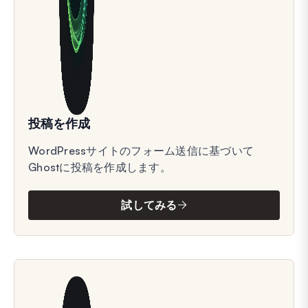
投稿を作成
WordPressサイトのフォーム送信に基づいて
Ghostに投稿を作成します。
試してみる