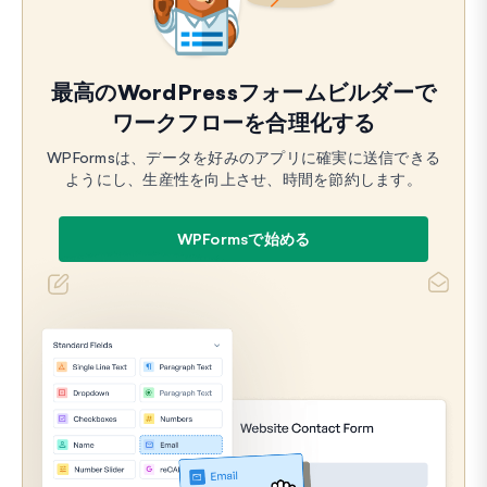
最高のWordPressフォームビルダーで
ワークフローを合理化する
WPFormsは、データを好みのアプリに確実に送信できる
ようにし、生産性を向上させ、時間を節約します。
WPFormsで始める