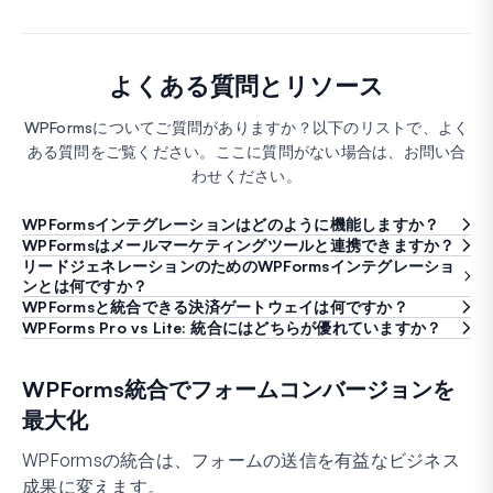
よくある質問とリソース
WPFormsについてご質問がありますか？以下のリストで、よく
ある質問をご覧ください。ここに質問がない場合は、お問い合
わせください。
WPFormsインテグレーションはどのように機能しますか？
WPFormsはメールマーケティングツールと連携できますか？
リードジェネレーションのためのWPFormsインテグレーショ
ンとは何ですか？
WPFormsと統合できる決済ゲートウェイは何ですか？
WPForms Pro vs Lite: 統合にはどちらが優れていますか？
WPForms統合でフォームコンバージョンを
最大化
WPFormsの統合は、フォームの送信を有益なビジネス
成果に変えます。