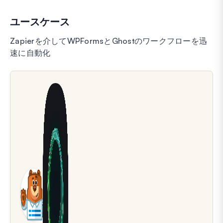
ユースケース
Zapierを介してWPFormsとGhostのワークフローを迅
速に自動化