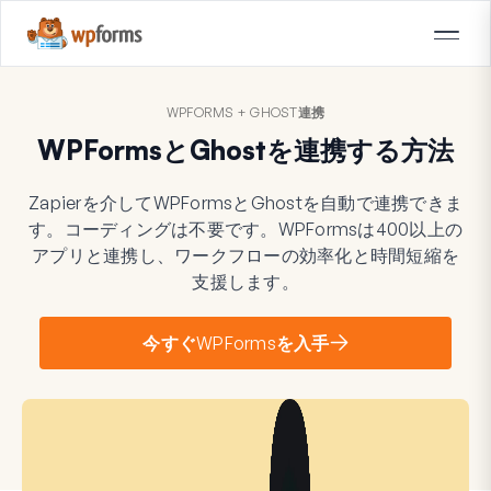
WPFORMS + GHOST連携
WPFormsとGhostを連携する方法
Zapierを介してWPFormsとGhostを自動で連携できま
す。コーディングは不要です。WPFormsは400以上の
アプリと連携し、ワークフローの効率化と時間短縮を
支援します。
今すぐWPFormsを入手