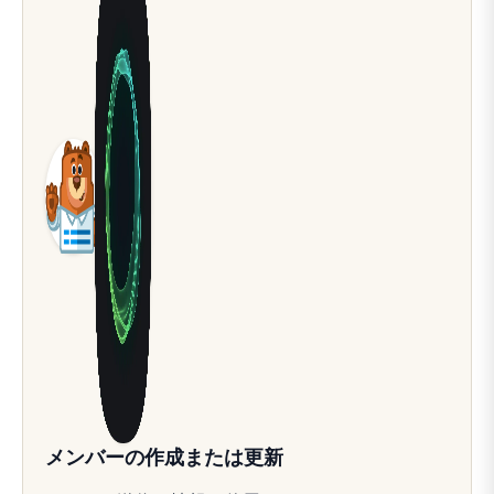
メンバーの作成または更新