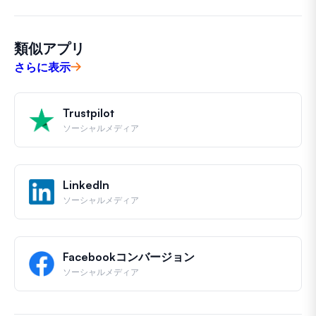
類似アプリ
さらに表示
Trustpilot
ソーシャルメディア
LinkedIn
ソーシャルメディア
Facebookコンバージョン
ソーシャルメディア