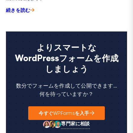
続きを読む
よりスマートな
WordPressフォームを作成
しましょう
数分でフォームを作成して公開できます...
何を待っていますか？
今すぐWPFormsを入手
専門家に相談