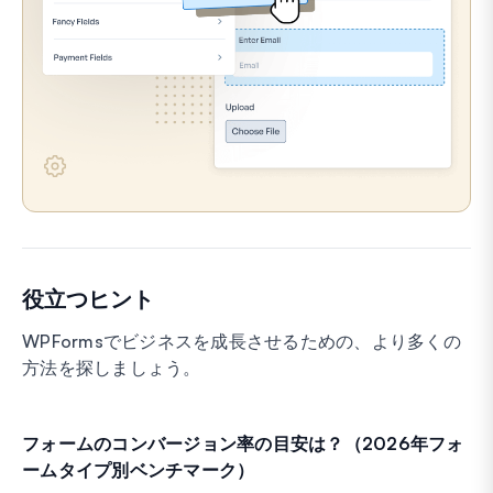
役立つヒント
WPFormsでビジネスを成長させるための、より多くの
方法を探しましょう。
フォームのコンバージョン率の目安は？（2026年フォ
ームタイプ別ベンチマーク）