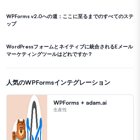
WPForms v2.0への道：ここに至るまでのすべてのステ
ップ
WordPressフォームとネイティブに統合されるEメール
マーケティングツールはどれですか？
人気のWPFormsインテグレーション
WPForms + adam.ai
生産性