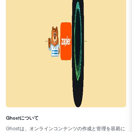
Ghostについて
Ghostは、オンラインコンテンツの作成と管理を容易に