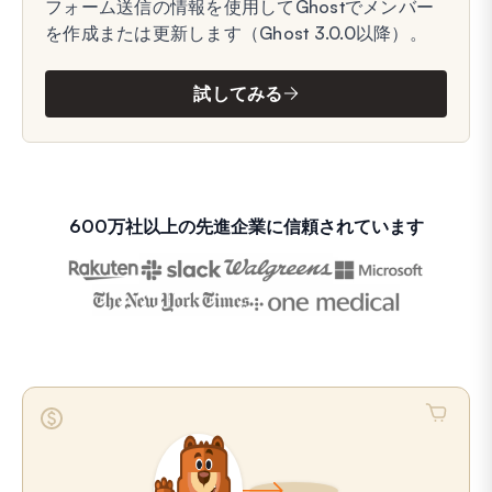
フォーム送信の情報を使用してGhostでメンバー
を作成または更新します（Ghost 3.0.0以降）。
試してみる
600万社以上の先進企業に信頼されています