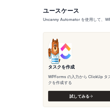
ユースケース
Uncanny Automator を使用して
タスクを作成
WPForms の入力から ClickUp タ
クを作成する
試してみる