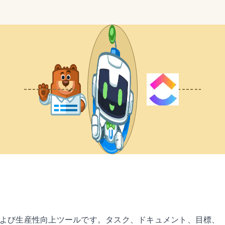
管理および生産性向上ツールです。タスク、ドキュメント、目標、