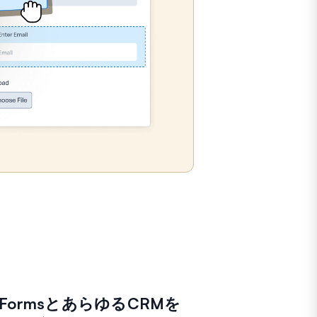
FormsとあらゆるCRMを