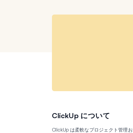
ClickUp について
ClickUp は柔軟なプロジェクト