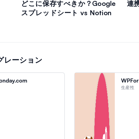
どこに保存すべきか？Google
連
スプレッドシート vs Notion
テグレーション
onday.com
WPFor
生産性