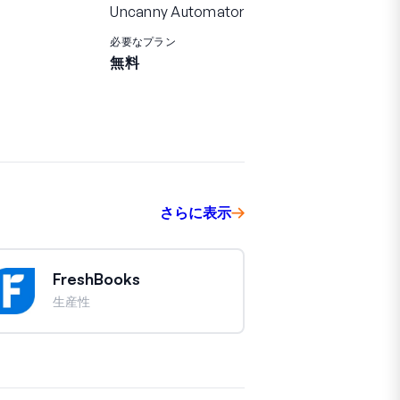
Uncanny Automator
必要なプラン
無料
さらに表示
FreshBooks
生産性