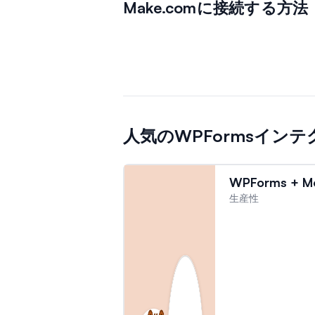
Make.comに接続する方法
人気のWPFormsイン
WPForms + M
生産性