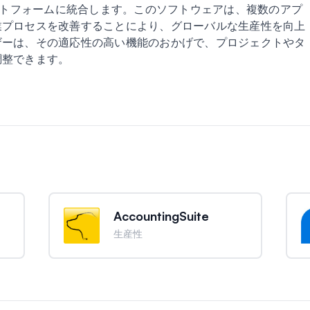
ラットフォームに統合します。このソフトウェアは、複数のアプ
業プロセスを改善することにより、グローバルな生産性を向上
ザーは、その適応性の高い機能のおかげで、プロジェクトやタ
調整できます。
AccountingSuite
生産性