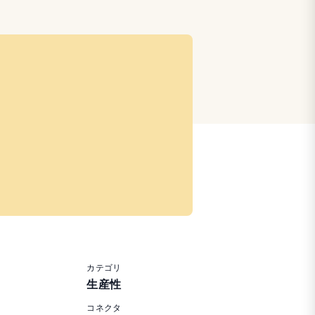
カテゴリ
生産性
コネクタ