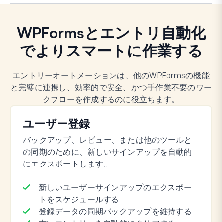
WPFormsとエントリ自動化
でよりスマートに作業する
エントリーオートメーションは、他のWPFormsの機能
と完璧に連携し、効率的で安全、かつ手作業不要のワー
クフローを作成するのに役立ちます。
ユーザー登録
バックアップ、レビュー、または他のツールと
の同期のために、新しいサインアップを自動的
にエクスポートします。
新しいユーザーサインアップのエクスポー
トをスケジュールする
登録データの同期バックアップを維持する