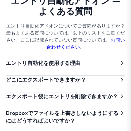
エントリ自動化アドオン –
よくある質問
エントリ自動化アドオンについてご質問がありますか？
最もよくある質問については、以下のリストをご覧くだ
さい。ここに記載されていない質問については、
お問い
合わせください
。
エントリ自動化を使用する理由
どこにエクスポートできますか？
エクスポート後にエントリを削除できますか？
Dropboxでファイルを上書きしないようにする
にはどうすればよいですか？