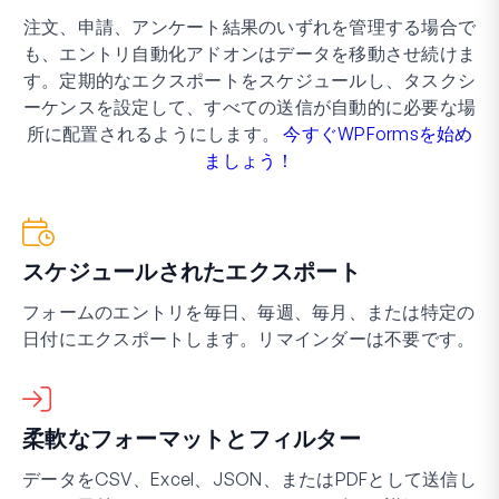
注文、申請、アンケート結果のいずれを管理する場合で
も、エントリ自動化アドオンはデータを移動させ続けま
す。定期的なエクスポートをスケジュールし、タスクシ
ーケンスを設定して、すべての送信が自動的に必要な場
所に配置されるようにします。
今すぐWPFormsを始め
ましょう！
スケジュールされたエクスポート
フォームのエントリを毎日、毎週、毎月、または特定の
日付にエクスポートします。リマインダーは不要です。
柔軟なフォーマットとフィルター
データをCSV、Excel、JSON、またはPDFとして送信し