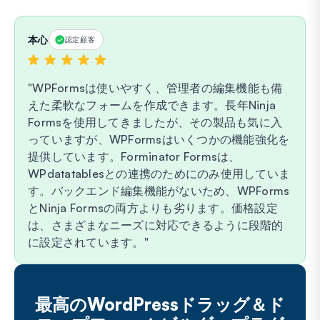
本心
認定顧客
WPFormsは使いやすく、管理者の編集機能も備
えた柔軟なフォームを作成できます。長年Ninja
Formsを使用してきましたが、その製品も気に入
っていますが、WPFormsはいくつかの機能強化を
提供しています。Forminator Formsは、
WPdatatablesとの連携のためにのみ使用していま
す。バックエンド編集機能がないため、WPForms
とNinja Formsの両方よりも劣ります。価格設定
は、さまざまなニーズに対応できるように段階的
に設定されています。
最高のWordPressドラッグ＆ド