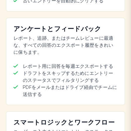
古いエントリーを自動的にクリアする
アンケートとフィードバック
レポート、追跡、またはチームレビューに最適
な、すべての回答のエクスポート履歴をきれい
に保ちます。
レポート用に回答を毎週エクスポートする
ドラフトをスキップするためにエントリー
のステータスでフィルタリングする
PDFをメールまたはドライブ経由でチームに
送信する
スマートロジックとワークフロー