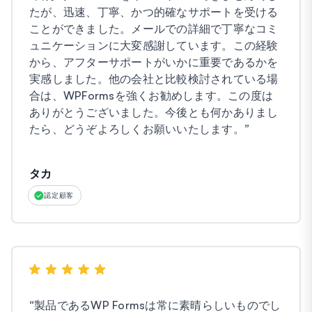
たが、迅速、丁寧、かつ的確なサポートを受ける
ことができました。メールでの詳細で丁寧なコミ
ュニケーションに大変感謝しています。この経験
から、アフターサポートがいかに重要であるかを
実感しました。他の会社と比較検討されている場
合は、WPFormsを強くお勧めします。この度は
ありがとうございました。今後とも何かありまし
たら、どうぞよろしくお願いいたします。
”
タカ
認定顧客
“
製品であるWP Formsは常に素晴らしいものでし