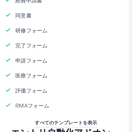
経費申請書
同意書
研修フォーム
完了フォーム
申請フォーム
医療フォーム
評価フォーム
RMAフォーム
すべてのテンプレートを表示