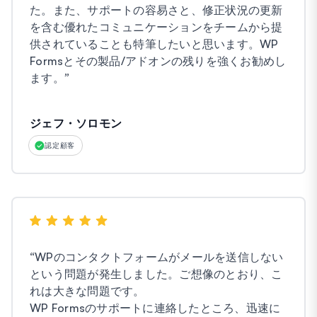
た。また、サポートの容易さと、修正状況の更新
を含む優れたコミュニケーションをチームから提
供されていることも特筆したいと思います。WP
Formsとその製品/アドオンの残りを強くお勧めし
ます。
”
ジェフ・ソロモン
認定顧客
“
WPのコンタクトフォームがメールを送信しない
という問題が発生しました。ご想像のとおり、こ
れは大きな問題です。
WP Formsのサポートに連絡したところ、迅速に