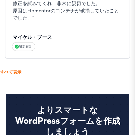
修正を試みてくれ、非常に親切でした。
原因はElementorのコンテナが破損していたこと
でした。
”
マイケル・ブース
認定顧客
すべて表示
よりスマートな
WordPressフォームを作成
しましょう