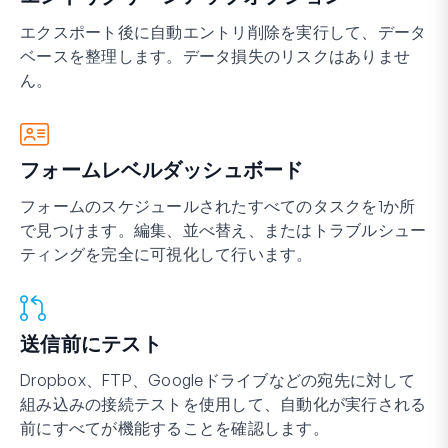
エクスポート後に自動エントリ削除を実行して、データ
ベースを整理します。データ損失のリスクはありませ
ん。
フォームレベルダッシュボード
フォームのスケジュールされたすべてのタスクを1か所
で見つけます。編集、並べ替え、またはトラブルシュー
ティングを完全に可視化して行います。
送信前にテスト
Dropbox、FTP、Googleドライブなどの宛先に対して
組み込みの接続テストを使用して、自動化が実行される
前にすべてが機能することを確認します。