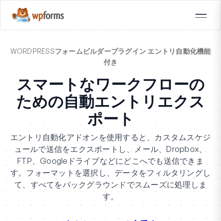
WORDPRESSフォームビルダープラグイン エントリ自動化機能
付き
スマートなワークフローの
ための自動エントリエクス
ポート
エントリ自動化アドオンを使用すると、カスタムスケジ
ュールで送信をエクスポートし、メール、Dropbox、
FTP、Googleドライブなどにどこへでも送信できま
す。フォーマットを選択し、データをフィルタリングし
て、すべてをバックグラウンドでスムーズに処理しま
す。