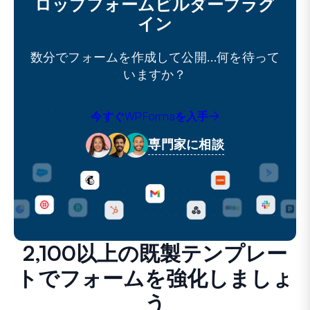
ロップフォームビルダープラグ
イン
数分でフォームを作成して公開…何を待って
いますか？
今すぐWPFormsを入手
専門家に相談
2,100以上の既製テンプレー
トでフォームを強化しましょ
う