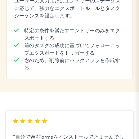
ユーザーの入力またはエントリーのステータス
に応じて、強力なエクスポートルールとタスク
シーケンスを設定します。
特定の条件を満たすエントリーのみをエク
スポートする
前のタスクの成功に基づいてフォローアッ
プエクスポートをトリガーする
念のため、削除前にバックアップを作成す
る
“
自分でWPFormsをインストールできませんでし