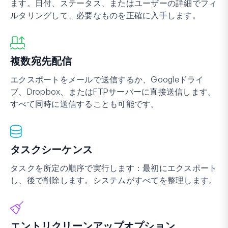
ます。日付、ステータス、またはユーザーの詳細でフィ
ルタリングして、必要なものを正確に入手します。
複数宛先配信
エクスポートをメールで送信するか、Googleドライ
ブ、Dropbox、またはFTPサーバーに直接送信します。
すべて同時に送信することも可能です。
タスクシーケンス
タスクを所定の順序で実行します：最初にエクスポート
し、後で削除します。システムがすべてを整理します。
エントリクリーンアップオプション