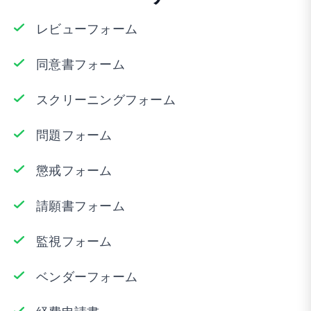
レビューフォーム
同意書フォーム
スクリーニングフォーム
問題フォーム
懲戒フォーム
請願書フォーム
監視フォーム
ベンダーフォーム