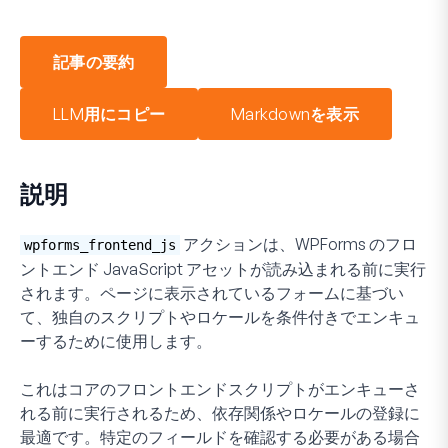
記事の要約
LLM用にコピー
Markdownを表示
説明
アクションは、WPForms のフロ
wpforms_frontend_js
ントエンド JavaScript アセットが読み込まれる前に実行
されます。ページに表示されているフォームに基づい
て、独自のスクリプトやロケールを条件付きでエンキュ
ーするために使用します。
これはコアのフロントエンドスクリプトがエンキューさ
れる前に実行されるため、依存関係やロケールの登録に
最適です。特定のフィールドを確認する必要がある場合