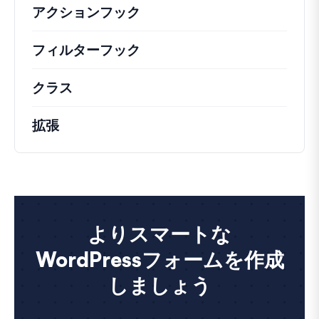
アクションフック
さまざまな方法で活用できる
フィルターフック
コアの動作を変更するための
クラス
注目すべきクラスのドキュメントとリフ
拡張
よりスマートな
WordPressフォームを作成
しましょう