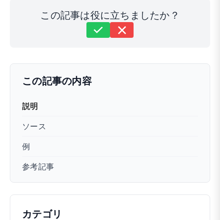
この記事は役に立ちましたか？
まだ解決しませんか？
どうすればお手伝いできますか？
最終更新日: 2025年9月30日
この記事の内容
説明
ソース
例
参考記事
カテゴリ