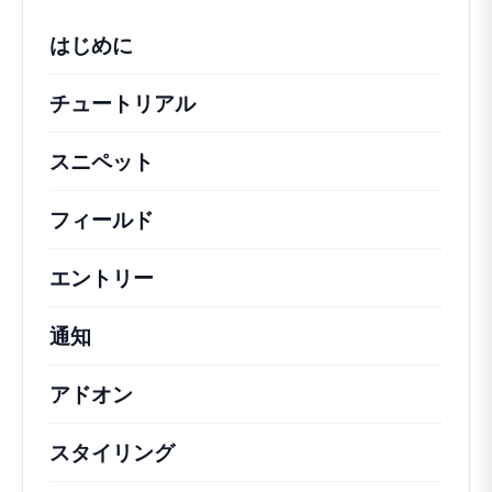
はじめに
チュートリアル
役立つハウツー記事やその他の
スニペット
機能の変更や拡張を行うための簡単
フィールド
エントリー
通知
アドオン
スタイリング