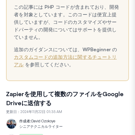
この記事には PHP コードが含まれており、開発
者を対象としています。このコードは便宜上提
供していますが、コードのカスタマイズやサー
ドパーティの開発についてはサポートを提供し
ていません。
追加のガイダンスについては、WPBeginner の
カスタムコードの追加方法に関するチュートリ
アル
を参照してください。
Zapierを使用して複数のファイルをGoogle
Driveに送信する
更新日：
2024年11月22日 01:35 AM
作成者:
David Ozokoye
シニアテクニカルライター