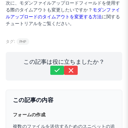
次に、モダンファイルアップロードフィールドを使用す
る際のタイムアウトも変更したいですか？
モダンファイ
ルアップロードのタイムアウトを変更する方法
に関する
チュートリアルをご覧ください。
タグ:
PHP
この記事は役に立ちましたか？
まだ解決しませんか？
どうすればお手伝いできますか？
最終更新日 2024年11月22日
この記事の内容
フォームの作成
複数のファイルを送信するためのスニペットの追