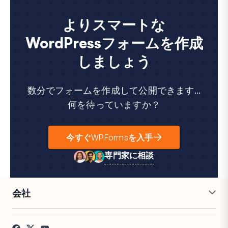
よりスマートな
WordPressフォームを作成
しましょう
数分でフォームを作成して公開できます...
何を待っていますか？
今すぐWPFormsを入手
専門家に相談
会社
採用情報
アフィリエイト
お客様の声
ブログ