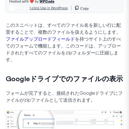
このスニペットは、すべてのファイル名を新しい行に配
置することで、複数のファイルを扱えるようにします。
ファイルアップロードフィールド
を持つサイト上のすべ
てのフォームで機能します。このコードは、アップロー
ドされたすべてのファイルをzipフォルダーに圧縮しま
す。
Googleドライブでのファイルの表示
フォームが完了すると、接続されたGoogleドライブにフ
ァイルがzipファイルとして送信されます。