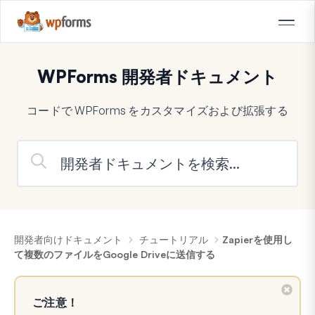
WPForms 開発者ドキュメント
コードで WPForms をカスタマイズおよび拡張する
開発者向けドキュメント
チュートリアル
Zapierを使用し
て複数のファイルをGoogle Driveに送信する
ご注意！