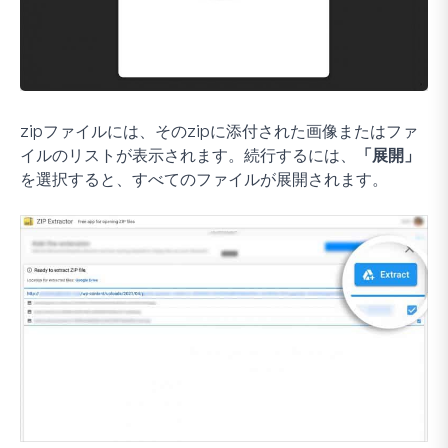
zipファイルには、そのzipに添付された画像またはファ
イルのリストが表示されます。続行するには、
「展開」
を選択すると、すべてのファイルが展開されます。