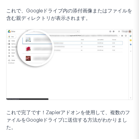
これで、Googleドライブ内の添付画像またはファイルを
含む親ディレクトリが表示されます。
これで完了です！Zapierアドオンを使用して、複数のフ
ァイルをGoogleドライブに送信する方法がわかりまし
た。