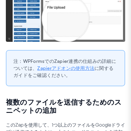
注：WPFormsでのZapier連携の仕組みの詳細に
ついては、
Zapierアドオンの使用方法
に関する
ガイドをご確認ください。
複数のファイルを送信するためのス
ニペットの追加
このZapを使用して、1つ以上のファイルをGoogleドライ