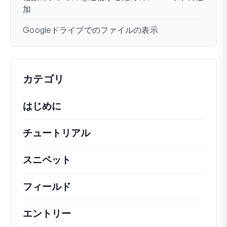
加
Googleドライブでのファイルの表示
カテゴリ
はじめに
チュートリアル
役立つハウツー記事やその他の
スニペット
機能の変更や拡張を行うための簡単
フィールド
エントリー