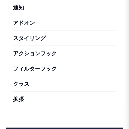
通知
アドオン
スタイリング
アクションフック
さまざまな方法で活用できる
フィルターフック
コアの動作を変更するための
クラス
注目すべきクラスのドキュメントとリフ
拡張