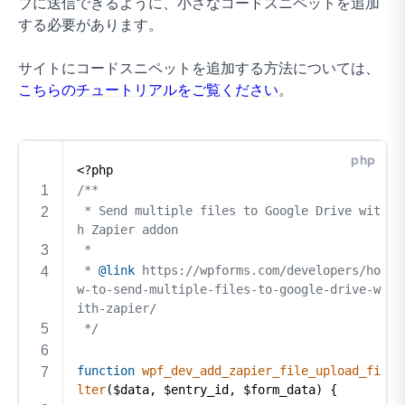
ブに送信できるように、小さなコードスニペットを追加
する必要があります。
サイトにコードスニペットを追加する方法については、
こちらのチュートリアルをご覧ください
。