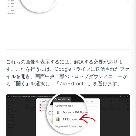
これらの画像を表示するには、解凍する必要がありま
す。これを行うには、Googleドライブに送信されたファ
イルを開き、画面中央上部のドロップダウンメニューか
ら
「開く」
を選択し、
「Zip Extractor」
を選びます。