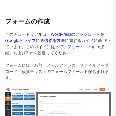
フォームの作成
このチュートリアルは、
WordPressのアップロードを
Googleドライブに送信する方法
に関するガイドに基づい
ています。このガイドに従って、フォーム、Zapier接
続、およびZapを設定してください。
フォームには、名前、メールアドレス、ファイルアップ
ロード、段落テキストのフォームフィールドが含まれま
す。