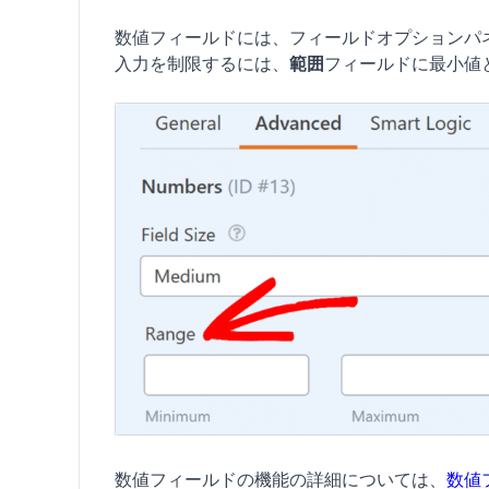
数値フィールドには、フィールドオプションパ
入力を制限するには、
範囲
フィールドに最小値
数値フィールドの機能の詳細については、
数値