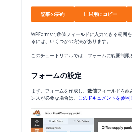
記事の要約
LLM用にコピー
WPFormsで数値フィールドに入力できる範
るには、いくつかの方法があります。
このチュートリアルでは、フォームに範囲制限
フォームの設定
まず、フォームを作成し、
数値
フィールドを組
ンスが必要な場合は、
このドキュメントを参照