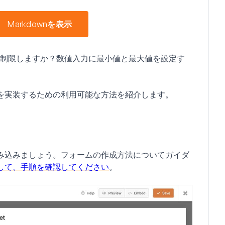
Markdownを表示
囲を制限しますか？数値入力に最小値と最大値を設定す
を実装するための利用可能な方法を紹介します。
み込みましょう。フォームの作成方法についてガイダ
して、手順を確認してください
。