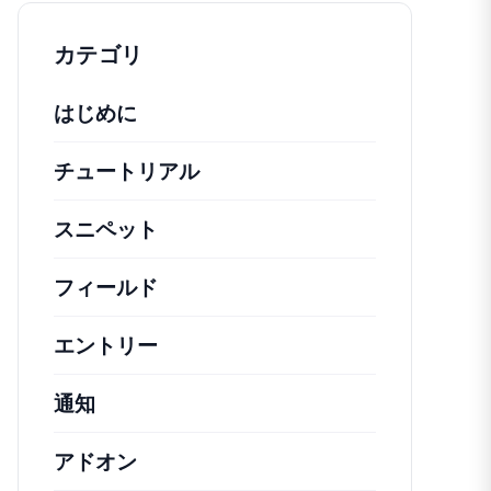
カテゴリ
はじめに
チュートリアル
役立つハウツー記事やその他の
スニペット
機能の変更や拡張を行うための簡単
フィールド
エントリー
通知
アドオン