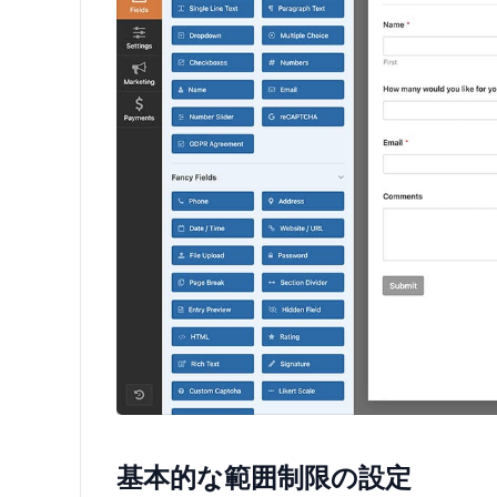
基本的な範囲制限の設定