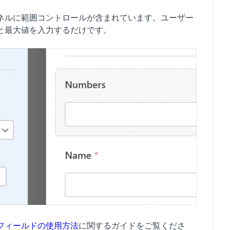
ネルに範囲コントロールが含まれています。ユーザー
と最大値を入力するだけです。
フィールドの使用方法
に関するガイドをご覧くださ