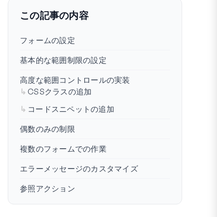
この記事の内容
フォームの設定
基本的な範囲制限の設定
高度な範囲コントロールの実装
CSSクラスの追加
コードスニペットの追加
偶数のみの制限
複数のフォームでの作業
エラーメッセージのカスタマイズ
参照アクション