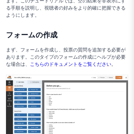
ます。このチュートリアルでは、空の結果を非表示にす
る手順を説明し、視聴者の好みをより的確に把握できる
ようにします。
フォームの作成
まず、フォームを作成し、投票の質問を追加する必要が
あります。このタイプのフォームの作成にヘルプが必要
な場合は、
こちらのドキュメントをご覧ください
。