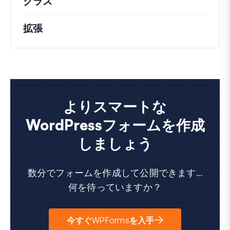
クラス
注目すべきクラスのドキュメントとリフ
拡張
よりスマートな
WordPressフォームを作成
しましょう
数分でフォームを作成して公開できます...
何を待っていますか？
今すぐWPFormsを入手