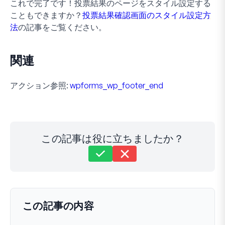
これで完了です！投票結果のページをスタイル設定する
こともできますか？
投票結果確認画面のスタイル設定方
法
の記事をご覧ください。
関連
アクション参照:
wpforms_wp_footer_end
この記事は役に立ちましたか？
まだ解決しませんか？
どうすればお手伝いできますか？
最終更新日 2024年1月18日
この記事の内容