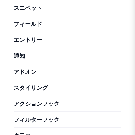
スニペット
機能の変更や拡張を行うための簡単
フィールド
エントリー
通知
アドオン
スタイリング
アクションフック
さまざまな方法で活用できる
フィルターフック
コアの動作を変更するための