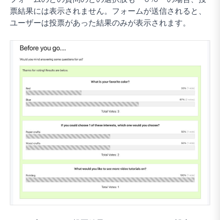
票結果には表示されません。フォームが送信されると、
ユーザーは投票があった結果のみが表示されます。