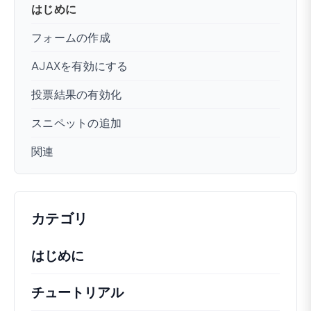
はじめに
フォームの作成
AJAXを有効にする
投票結果の有効化
スニペットの追加
関連
カテゴリ
はじめに
チュートリアル
役立つハウツー記事やその他の