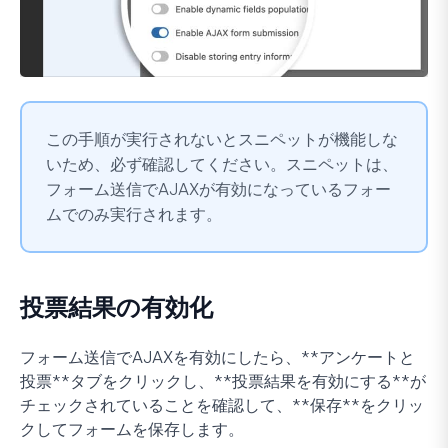
この手順が実行されないとスニペットが機能しな
いため、必ず確認してください。スニペットは、
フォーム送信でAJAXが有効になっているフォー
ムでのみ実行されます。
投票結果の有効化
フォーム送信でAJAXを有効にしたら、**アンケートと
投票**タブをクリックし、**投票結果を有効にする**が
チェックされていることを確認して、**保存**をクリッ
クしてフォームを保存します。