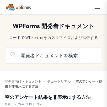
WPForms 開発者ドキュメント
コードで WPForms をカスタマイズおよび拡張する
開発者向けドキュメント
チュートリアル
空のアンケート結
果を非表示にする方法
空のアンケート結果を非表示にする方法
更新日:
2024年1月18日 15:13