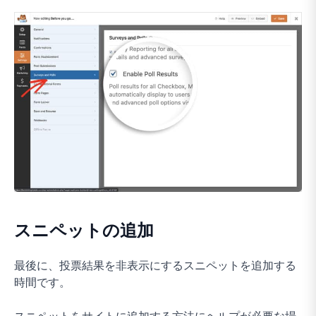
スニペットの追加
最後に、投票結果を非表示にするスニペットを追加する
時間です。
スニペットをサイトに追加する方法にヘルプが必要な場